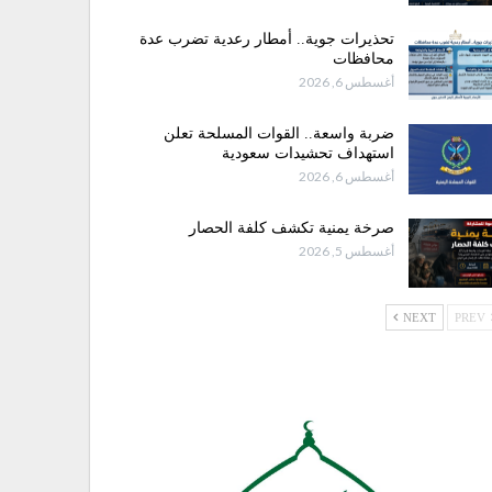
تحذيرات جوية.. أمطار رعدية تضرب عدة
محافظات
أغسطس 6, 2026
ضربة واسعة.. القوات المسلحة تعلن
استهداف تحشيدات سعودية
أغسطس 6, 2026
صرخة يمنية تكشف كلفة الحصار
أغسطس 5, 2026
NEXT
PREV