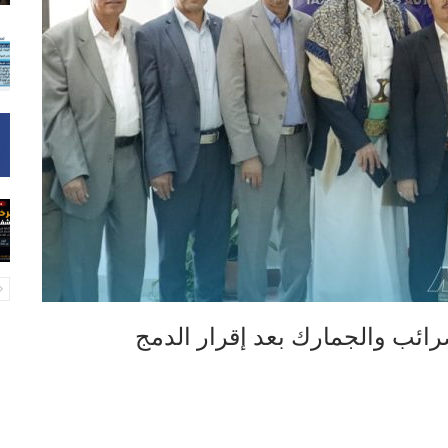
رائب والجمارك بعد إقرار الدمج