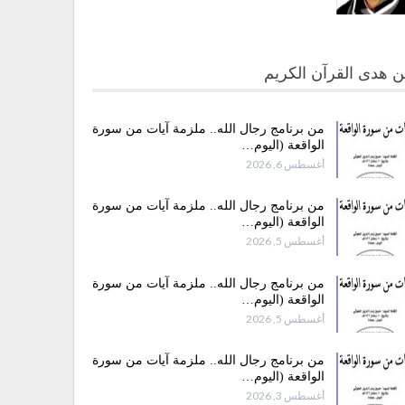
 هدى القرآن الكريم
من برنامج رجال الله.. ملزمة آيات من سورة
الواقعة (اليوم…
أغسطس 6, 2026
من برنامج رجال الله.. ملزمة آيات من سورة
الواقعة (اليوم…
أغسطس 5, 2026
من برنامج رجال الله.. ملزمة آيات من سورة
الواقعة (اليوم…
أغسطس 5, 2026
من برنامج رجال الله.. ملزمة آيات من سورة
الواقعة (اليوم…
أغسطس 3, 2026