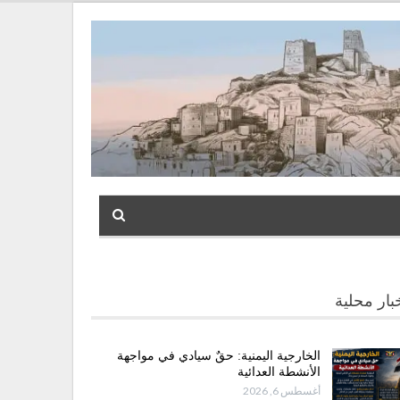
بار محلية
الخارجية اليمنية: حقٌ سيادي في مواجهة
الأنشطة العدائية
أغسطس 6, 2026