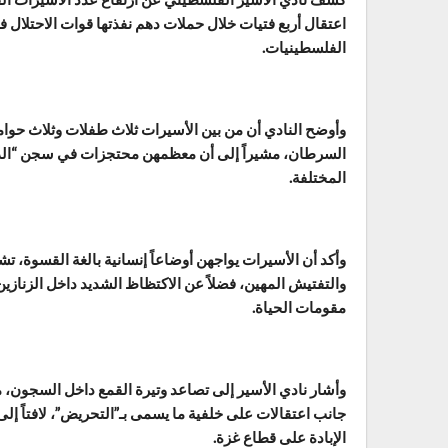
اعتقال أربع فتيات خلال حملات دهم نفذتها قوات الاحتلال 
الفلسطينيات.
السرطان، مشيراً إلى أن معظمهن محتجزات في سجن “الدام
المختلفة.
وأكد أن الأسيرات يواجهن أوضاعاً إنسانية بالغة القسوة، ت
والتفتيش المهين، فضلاً عن الاكتظاظ الشديد داخل الزناز
مقومات الحياة.
وأشار نادي الأسير إلى تصاعد وتيرة القمع داخل السجون، م
الإبادة على قطاع غزة.