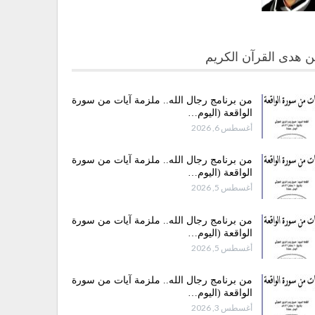
 هدى القرآن الكريم
من برنامج رجال الله.. ملزمة آيات من سورة
الواقعة (اليوم…
أغسطس 6, 2026
من برنامج رجال الله.. ملزمة آيات من سورة
الواقعة (اليوم…
أغسطس 5, 2026
من برنامج رجال الله.. ملزمة آيات من سورة
الواقعة (اليوم…
أغسطس 5, 2026
من برنامج رجال الله.. ملزمة آيات من سورة
الواقعة (اليوم…
أغسطس 3, 2026