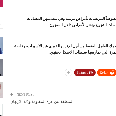
خصوصاً المريضات بأمراض مزمنة وفي مقدمتهن المصابات
ال
سات التجويع ونشر الأمراض داخل السجون.
حرك العاجل للضغط من أجل الإفراج الفوري عن الأسيرات، وخاصة
مرة التي تمارسها سلطات الاحتلال بحقهن.
Pinterest
ReddIt
NEXT POST
المنطقة بين عزة المقاومة وذلة الارتهان