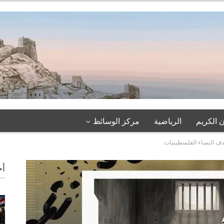
 الكريم
الرياضية
مركز الوسائظ
أخ