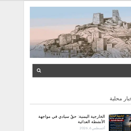
بار محلية
الخارجية اليمنية: حقٌ سيادي في مواجهة
الأنشطة العدائية
أغسطس 6, 2026