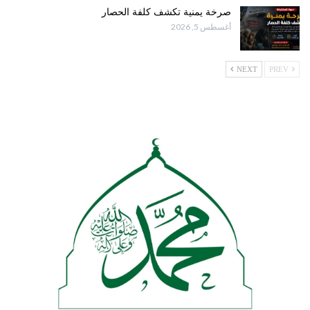
صرخة يمنية تكشف كلفة الحصار
أغسطس 5, 2026
NEXT
PREV