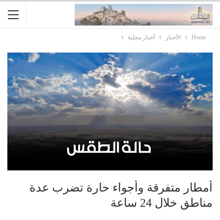
Home
الأخبار
أخبار محلية
أمطار متفرقة وأجواء حارة تضرب عدة
مناطق خلال 24 ساعة