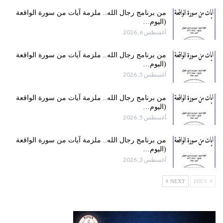
من برنامج رجال الله.. ملزمة آيات من سورة الواقعة
(اليوم…
أغسطس 6, 2026
من برنامج رجال الله.. ملزمة آيات من سورة الواقعة
(اليوم…
أغسطس 5, 2026
من برنامج رجال الله.. ملزمة آيات من سورة الواقعة
(اليوم…
أغسطس 5, 2026
من برنامج رجال الله.. ملزمة آيات من سورة الواقعة
(اليوم…
أغسطس 3, 2026
NEXT
PREV