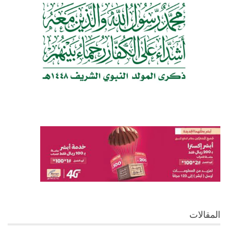
المقالات