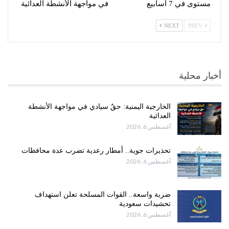
مستوى في 7 أسابيع
في مواجهة الأنشطة العدائية
NEXT
PREV
أخبار محلية
الخارجية اليمنية: حقٌ سيادي في مواجهة الأنشطة
العدائية
أغسطس 6, 2026
تحذيرات جوية.. أمطار رعدية تضرب عدة محافظات
أغسطس 6, 2026
ضربة واسعة.. القوات المسلحة تعلن استهداف
تحشيدات سعودية
أغسطس 6, 2026