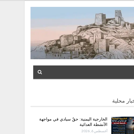
بار محلية
الخارجية اليمنية: حقٌ سيادي في مواجهة
الأنشطة العدائية
أغسطس 6, 2026