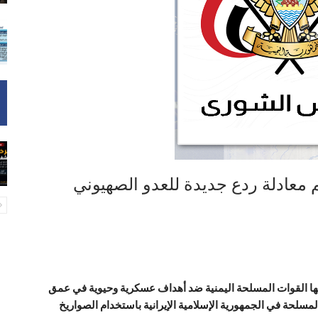
عادلة ردع جديدة للعدو الصهيوني
تها القوات المسلحة اليمنية ضد أهداف عسكرية وحيوية في عمق
المسلحة في الجمهورية الإسلامية الإيرانية باستخدام الصواريخ