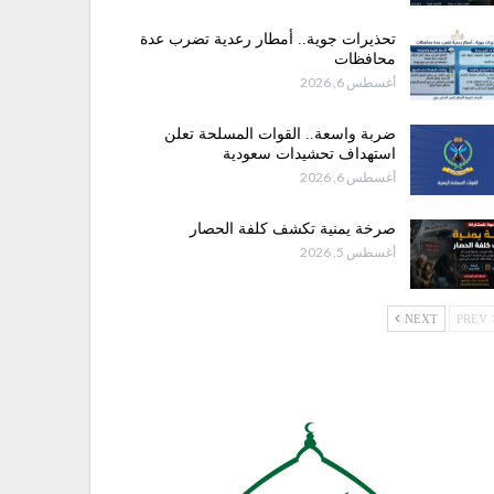
تحذيرات جوية.. أمطار رعدية تضرب عدة
محافظات
أغسطس 6, 2026
ضربة واسعة.. القوات المسلحة تعلن
استهداف تحشيدات سعودية
أغسطس 6, 2026
صرخة يمنية تكشف كلفة الحصار
أغسطس 5, 2026
NEXT
PREV