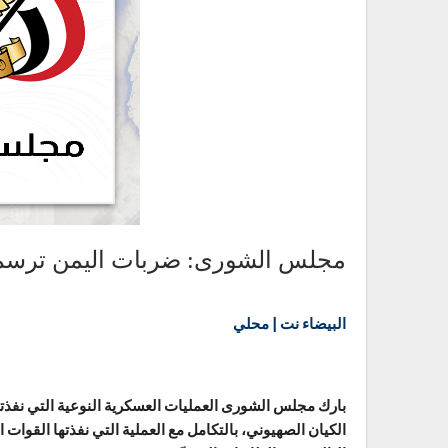
مجلس الشورى: ضربات اليمن ترسم م
البيضاء نت | محلي
بارك مجلس الشورى العمليات العسكرية النوعية التي نفذ
الكيان الصهيوني، بالتكامل مع العملية التي نفذتها القوات 