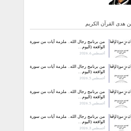
 هدى القرآن الكريم
من برنامج رجال الله.. ملزمة آيات من سورة
الواقعة (اليوم…
أغسطس 6, 2026
من برنامج رجال الله.. ملزمة آيات من سورة
الواقعة (اليوم…
أغسطس 5, 2026
من برنامج رجال الله.. ملزمة آيات من سورة
الواقعة (اليوم…
أغسطس 5, 2026
من برنامج رجال الله.. ملزمة آيات من سورة
الواقعة (اليوم…
أغسطس 3, 2026