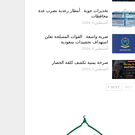
تحذيرات جوية.. أمطار رعدية تضرب عدة
محافظات
أغسطس 6, 2026
ضربة واسعة.. القوات المسلحة تعلن
استهداف تحشيدات سعودية
أغسطس 6, 2026
صرخة يمنية تكشف كلفة الحصار
أغسطس 5, 2026
NEXT
PREV