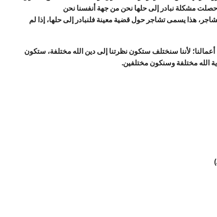
 حصلت مشكلة نبادر إلى حلها نحن من جهة أنفسنا نحن
اجر، هذا يسمى تشاجر حول قضية معينة فلنبادر إلى حلها، إذا لم
 أعمالنا؛ لأننا سنختلف ستكون نظرتنا إلى دين الله مختلفة، ستكون
ية الله مختلفة وسنكون مختلفين.