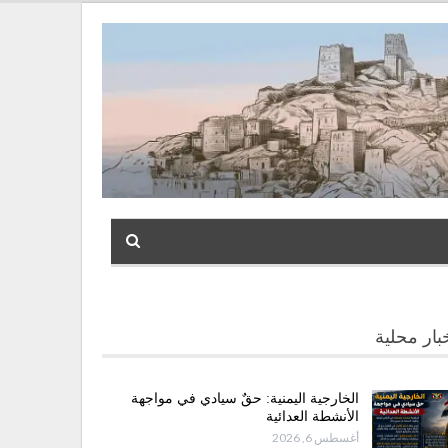
بار محلية
الخارجية اليمنية: حقٌ سيادي في مواجهة
الأنشطة العدائية
أغسطس 6, 2026