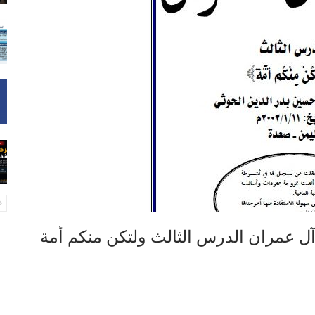
آل عمران الدرس الثالث ولتكن منكم أمة