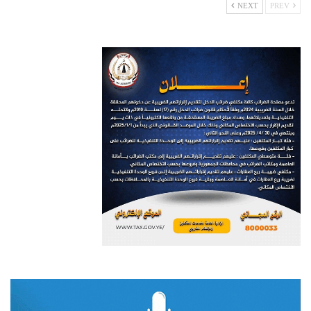
NEXT
PREV