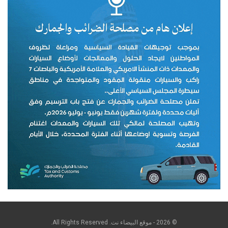
© 2026 - موقع البيضاء نت. All Rights Reserved.