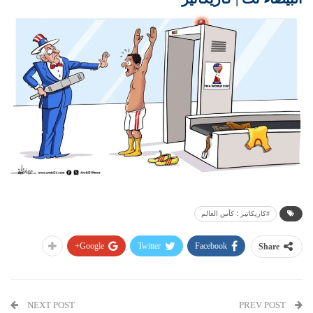
#کاریکاتیر ؛ كأس العالم
Google+
Twitter
Facebook
Share
NEXT POST
PREV POST