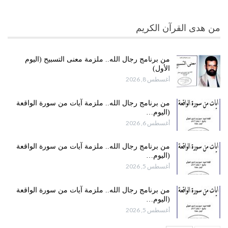
من هدى القرآن الكريم
من برنامج رجال الله.. ملزمة معنى التسبيح (اليوم
الأول)
أغسطس 8, 2026
من برنامج رجال الله.. ملزمة آيات من سورة الواقعة
(اليوم…
أغسطس 6, 2026
من برنامج رجال الله.. ملزمة آيات من سورة الواقعة
(اليوم…
أغسطس 5, 2026
من برنامج رجال الله.. ملزمة آيات من سورة الواقعة
(اليوم…
أغسطس 5, 2026