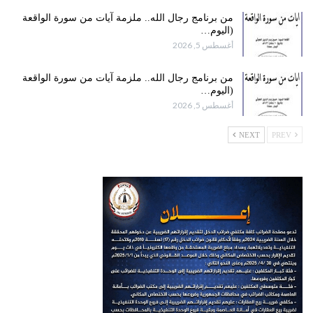
من برنامج رجال الله.. ملزمة آيات من سورة الواقعة
(اليوم…
أغسطس 5, 2026
من برنامج رجال الله.. ملزمة آيات من سورة الواقعة
(اليوم…
أغسطس 5, 2026
NEXT
PREV