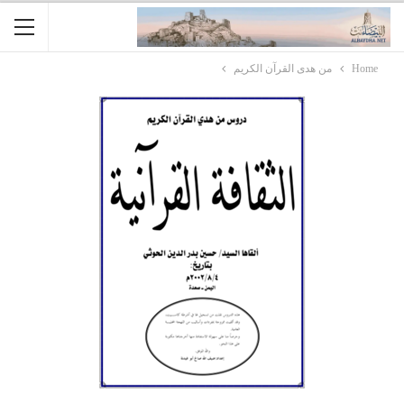
Home
من هدى القرآن الكريم