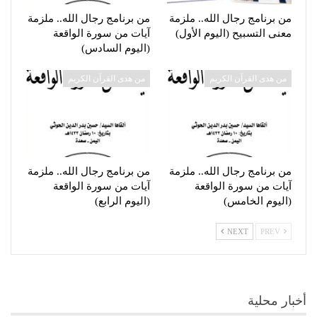
من برنامج رجال الله.. ملزمة
من برنامج رجال الله.. ملزمة
معنى التسبيح (اليوم الأول)
آيات من سورة الواقعة
(اليوم السادس)
من هدى القرآن الكريم
من هدى القرآن الكريم
من برنامج رجال الله.. ملزمة
من برنامج رجال الله.. ملزمة
آيات من سورة الواقعة
آيات من سورة الواقعة
(اليوم الخامس)
(اليوم الرابع)
NEXT
PREV
أخبار محلية