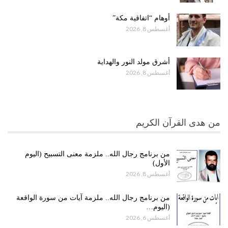
أوهام “اتفاقية مكة”
أغسطس 8, 2026
أشرق مولد النور والهداية
أغسطس 8, 2026
من هدى القرآن الكريم
من برنامج رجال الله.. ملزمة معنى التسبيح (اليوم
الأول)
أغسطس 8, 2026
من برنامج رجال الله.. ملزمة آيات من سورة الواقعة
(اليوم…
أغسطس 6, 2026