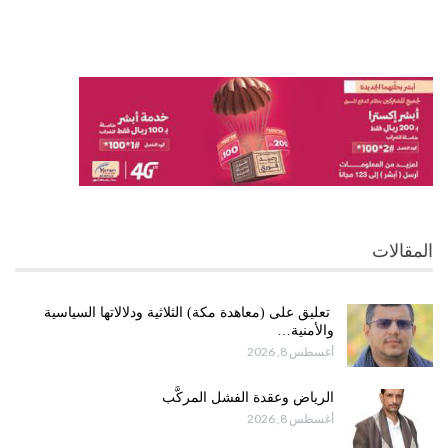
المقالات
تعليق على (معاهدة مكة) الثلاثية ودلالاتها السياسية
والأمنية…
أغسطس 8, 2026
الرياض وعقدة الفشل المركَّب
أغسطس 8, 2026