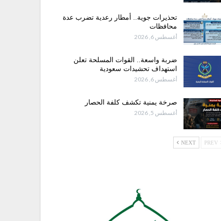
تحذيرات جوية.. أمطار رعدية تضرب عدة
محافظات
أغسطس 6, 2026
ضربة واسعة.. القوات المسلحة تعلن
استهداف تحشيدات سعودية
أغسطس 6, 2026
صرخة يمنية تكشف كلفة الحصار
أغسطس 5, 2026
NEXT
PREV