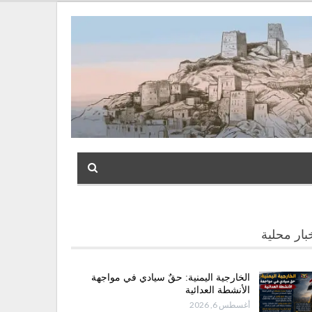
بار محلية
الخارجية اليمنية: حقٌ سيادي في مواجهة
الأنشطة العدائية
أغسطس 6, 2026