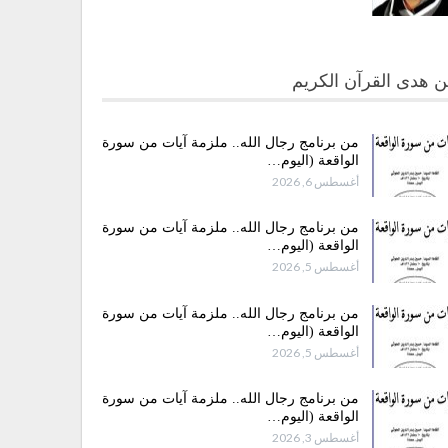
 هدى القرآن الكريم
من برنامج رجال الله.. ملزمة آيات من سورة
الواقعة (اليوم…
أغسطس 6, 2026
من برنامج رجال الله.. ملزمة آيات من سورة
الواقعة (اليوم…
أغسطس 5, 2026
من برنامج رجال الله.. ملزمة آيات من سورة
الواقعة (اليوم…
أغسطس 5, 2026
من برنامج رجال الله.. ملزمة آيات من سورة
الواقعة (اليوم…
أغسطس 3, 2026