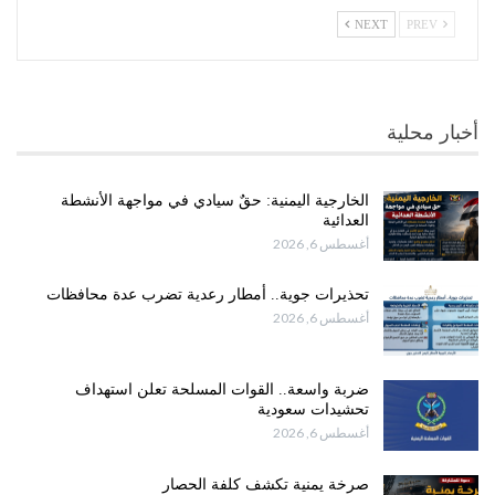
NEXT
PREV
أخبار محلية
الخارجية اليمنية: حقٌ سيادي في مواجهة الأنشطة
العدائية
أغسطس 6, 2026
تحذيرات جوية.. أمطار رعدية تضرب عدة محافظات
أغسطس 6, 2026
ضربة واسعة.. القوات المسلحة تعلن استهداف
تحشيدات سعودية
أغسطس 6, 2026
صرخة يمنية تكشف كلفة الحصار