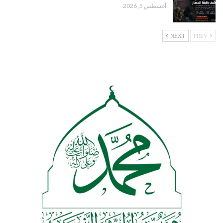
أغسطس 5, 2026
NEXT
PREV