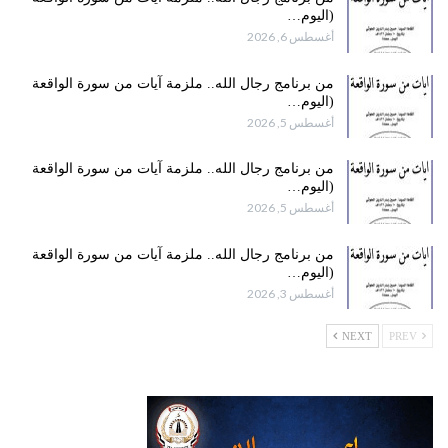
(اليوم…
أغسطس 6, 2026
من برنامج رجال الله.. ملزمة آيات من سورة الواقعة
(اليوم…
أغسطس 5, 2026
من برنامج رجال الله.. ملزمة آيات من سورة الواقعة
(اليوم…
أغسطس 5, 2026
من برنامج رجال الله.. ملزمة آيات من سورة الواقعة
(اليوم…
أغسطس 3, 2026
NEXT
PREV