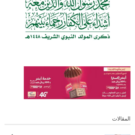
المقالات