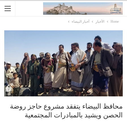
Home
الأخبار
أخبار البيضاء
محافظ البيضاء يتفقد مشروع حاجز روضة
الحصن ويشيد بالمبادرات المجتمعية