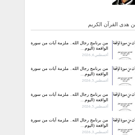
 هدى القرآن الكريم
من برنامج رجال الله.. ملزمة آيات من سورة
الواقعة (اليوم…
أغسطس 6, 2026
من برنامج رجال الله.. ملزمة آيات من سورة
الواقعة (اليوم…
أغسطس 5, 2026
من برنامج رجال الله.. ملزمة آيات من سورة
الواقعة (اليوم…
أغسطس 5, 2026
من برنامج رجال الله.. ملزمة آيات من سورة
الواقعة (اليوم…
أغسطس 3, 2026