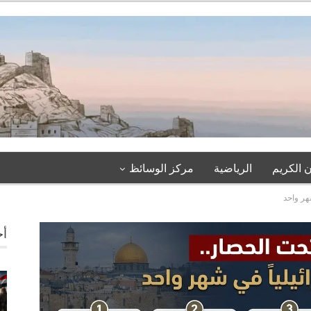
 الكريم
الرياضية
مركز الوسائظ
أخ