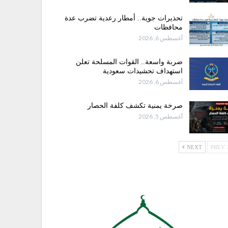
تحذيرات جوية.. أمطار رعدية تضرب عدة
محافظات
أغسطس 6, 2026
ضربة واسعة.. القوات المسلحة تعلن
استهداف تحشيدات سعودية
أغسطس 6, 2026
صرخة يمنية تكشف كلفة الحصار
أغسطس 5, 2026
NEXT
PREV