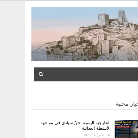
بار محلية
الخارجية اليمنية: حقٌ سيادي في مواجهة
الأنشطة العدائية
أغسطس 6, 2026