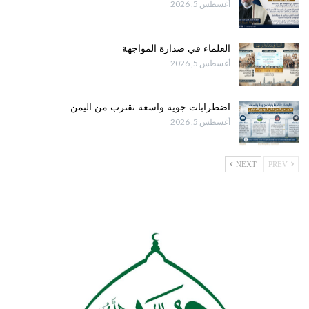
أغسطس 5, 2026
العلماء في صدارة المواجهة
أغسطس 5, 2026
اضطرابات جوية واسعة تقترب من اليمن
أغسطس 5, 2026
NEXT
PREV