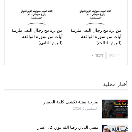
من برنامج رجال الله.. ملزمة
من برنامج رجال الله.. ملزمة
آيات من سورة الواقعة
آيات من سورة الواقعة
(اليوم الثالث)
(اليوم الثاني)
NEXT
PREV
أخبار محلية
صرخة يمنية تكشف كلفة الحصار
أغسطس 5, 2026
مفتي الديار: رضا الله فوق كل اعتبار