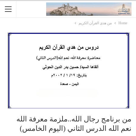
Home
من هدى القرآن الكريم
من برنامج رجال الله..ملزمة معرفة الله
نعم الله الدرس الثاني (اليوم الخامس)