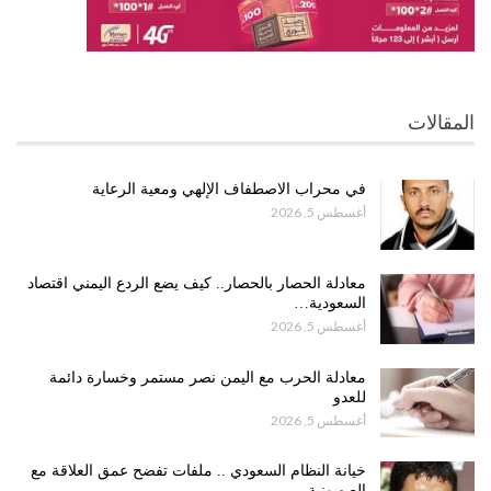
المقالات
في محراب الاصطفاف الإلهي ومعية الرعاية
أغسطس 5, 2026
معادلة الحصار بالحصار.. كيف يضع الردع اليمني اقتصاد
السعودية…
أغسطس 5, 2026
معادلة الحرب مع اليمن نصر مستمر وخسارة دائمة
للعدو
أغسطس 5, 2026
خيانة النظام السعودي .. ملفات تفضح عمق العلاقة مع
الصهيونية