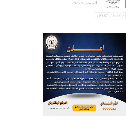
أغسطس 2, 2026
NEXT
PREV