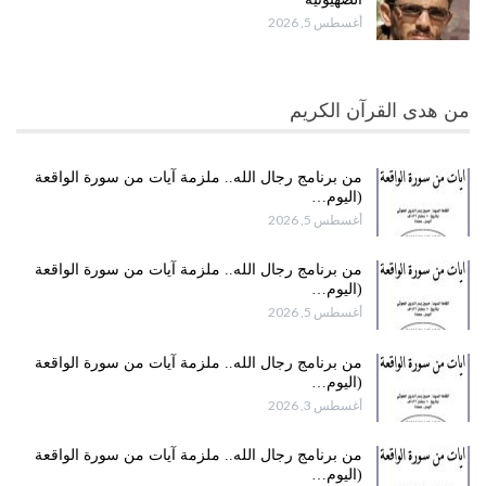
أغسطس 5, 2026
من هدى القرآن الكريم
من برنامج رجال الله.. ملزمة آيات من سورة الواقعة
(اليوم…
أغسطس 5, 2026
من برنامج رجال الله.. ملزمة آيات من سورة الواقعة
(اليوم…
أغسطس 5, 2026
من برنامج رجال الله.. ملزمة آيات من سورة الواقعة
(اليوم…
أغسطس 3, 2026
من برنامج رجال الله.. ملزمة آيات من سورة الواقعة
(اليوم…