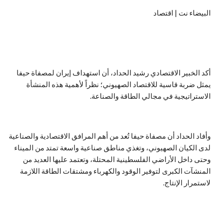
البيضاء نت | اقتصاد
أكد الخبير الاقتصادي رشيد الحداد، أن استهداف إيران لمصفاة حيفا
يمثل ضربة قاسية للاقتصاد الصهيوني؛ نظراً لأهمية هذه المنشأة
الاستراتيجية في مجالي الطاقة والصناعة.
وأفاد الحداد أن مصفاة حيفا تُعد من أهم المرافق الاقتصادية والصناعية
لدى الكيان الصهيوني، وتغذي مناطق صناعية واسعة تمتد من الميناء
وحتى داخل الأراضي الفلسطينية المحتلة، وتعتمد عليها العديد من
المنشآت الكبرى لتوفير الوقود والكهرباء ومشتقات الطاقة اللازمة
لاستمرار الإنتاج.