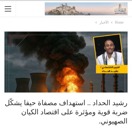
Home
الأخبار
رشيد الحداد .. استهداف مصفاة حيفا يشكّل
ضربة قوية ومؤثرة على اقتصاد الكيان
الصهيوني.