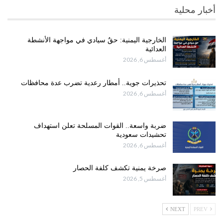
أخبار محلية
الخارجية اليمنية: حقٌ سيادي في مواجهة الأنشطة
العدائية
أغسطس 6, 2026
تحذيرات جوية.. أمطار رعدية تضرب عدة محافظات
أغسطس 6, 2026
ضربة واسعة.. القوات المسلحة تعلن استهداف
تحشيدات سعودية
أغسطس 6, 2026
صرخة يمنية تكشف كلفة الحصار
أغسطس 5, 2026
NEXT
PREV