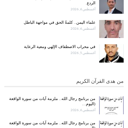
الردع.
أغسطس 6, 2026
علماء اليمن.. كلمةُ الحق في مواجهة الباطل
أغسطس 6, 2026
في محراب الاصطفاف الإلهي ومعية الرعاية
أغسطس 5, 2026
من هدى القرآن الكريم
من برنامج رجال الله.. ملزمة آيات من سورة الواقعة
(اليوم…
أغسطس 6, 2026
من برنامج رجال الله.. ملزمة آيات من سورة الواقعة