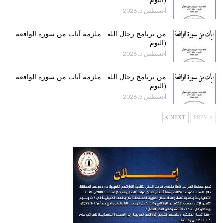
(اليوم…
أغسطس 5, 2026
من برنامج رجال الله.. ملزمة آيات من سورة الواقعة
(اليوم…
أغسطس 5, 2026
من برنامج رجال الله.. ملزمة آيات من سورة الواقعة
(اليوم…
أغسطس 3, 2026
NEXT
PREV