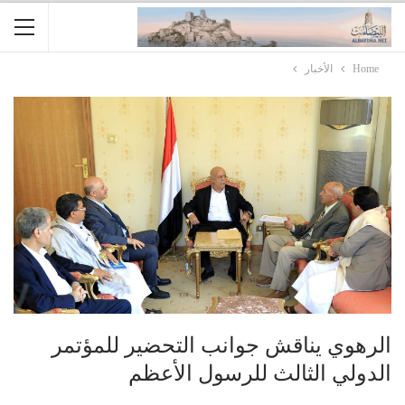
Home
الأخبار
الرهوي يناقش جوانب التحضير للمؤتمر
الدولي الثالث للرسول الأعظم