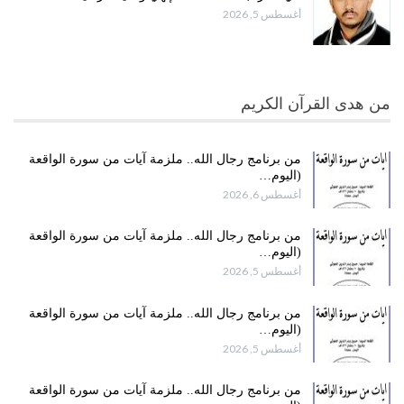
أغسطس 5, 2026
من هدى القرآن الكريم
من برنامج رجال الله.. ملزمة آيات من سورة الواقعة
(اليوم…
أغسطس 6, 2026
من برنامج رجال الله.. ملزمة آيات من سورة الواقعة
(اليوم…
أغسطس 5, 2026
من برنامج رجال الله.. ملزمة آيات من سورة الواقعة
(اليوم…
أغسطس 5, 2026
من برنامج رجال الله.. ملزمة آيات من سورة الواقعة