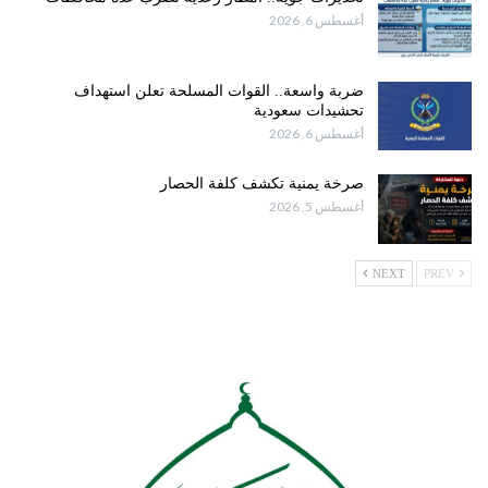
أغسطس 6, 2026
ضربة واسعة.. القوات المسلحة تعلن استهداف
تحشيدات سعودية
أغسطس 6, 2026
صرخة يمنية تكشف كلفة الحصار
أغسطس 5, 2026
NEXT
PREV