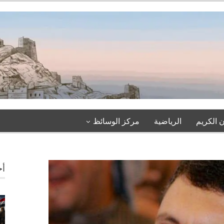
 الكريم
الرياضية
مركز الوسائظ
أخ