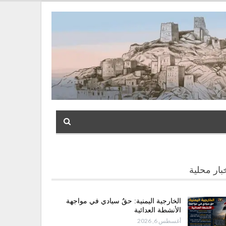
بار محلية
الخارجية اليمنية: حقٌ سيادي في مواجهة
الأنشطة العدائية
أغسطس 6, 2026