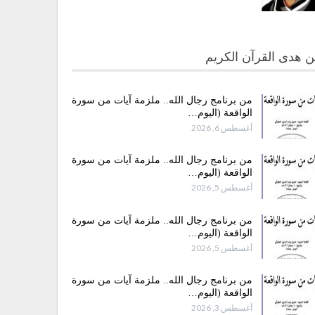
 هدى القرآن الكريم
من برنامج رجال الله.. ملزمة آيات من سورة
الواقعة (اليوم…
أغسطس 6, 2026
من برنامج رجال الله.. ملزمة آيات من سورة
الواقعة (اليوم…
أغسطس 5, 2026
من برنامج رجال الله.. ملزمة آيات من سورة
الواقعة (اليوم…
أغسطس 5, 2026
من برنامج رجال الله.. ملزمة آيات من سورة
الواقعة (اليوم…
أغسطس 3, 2026