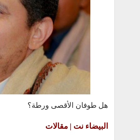
هل طوفان الأقصى ورطة؟
البيضاء نت | مقالات