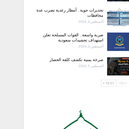
تحذيرات جوية.. أمطار رعدية تضرب عدة
محافظات
أغسطس 6, 2026
ضربة واسعة.. القوات المسلحة تعلن
استهداف تحشيدات سعودية
أغسطس 6, 2026
صرخة يمنية تكشف كلفة الحصار
أغسطس 5, 2026
NEXT
PREV