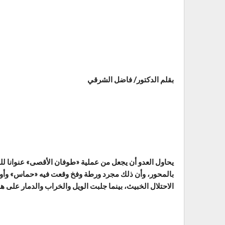
بقلم الدكتور/ فاضل الشرقي
يحاول العدو أن يجعل من عملية «طوفان الأقصى» عنوانا لل
الاحتلال الخبيث، بينما جلبت الويل والخراب والدمار على 