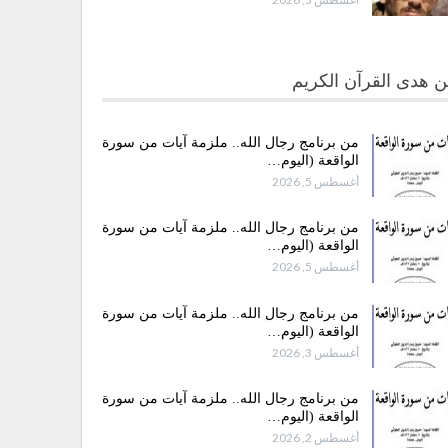
 هدى القرآن الكريم
من برنامج رجال الله.. ملزمة آيات من سورة
الواقعة (اليوم…
أغسطس 5, 2026
من برنامج رجال الله.. ملزمة آيات من سورة
الواقعة (اليوم…
أغسطس 5, 2026
من برنامج رجال الله.. ملزمة آيات من سورة
الواقعة (اليوم…
أغسطس 3, 2026
من برنامج رجال الله.. ملزمة آيات من سورة
الواقعة (اليوم…
أغسطس 2, 2026