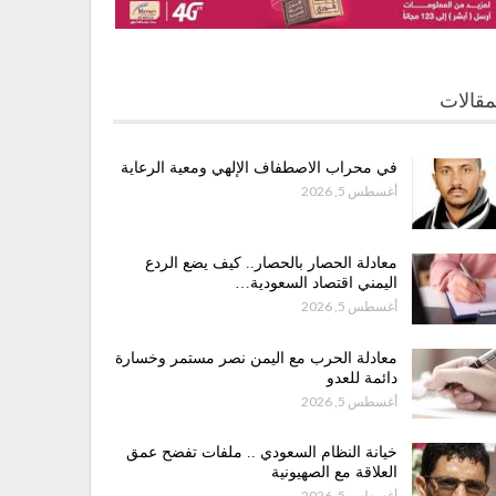
مقالات
في محراب الاصطفاف الإلهي ومعية الرعاية
أغسطس 5, 2026
معادلة الحصار بالحصار.. كيف يضع الردع
اليمني اقتصاد السعودية…
أغسطس 5, 2026
معادلة الحرب مع اليمن نصر مستمر وخسارة
دائمة للعدو
أغسطس 5, 2026
خيانة النظام السعودي .. ملفات تفضح عمق
العلاقة مع الصهيونية
أغسطس 5, 2026