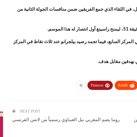
بل، في اللقاء الذي جمع الفريقين ضمن منافسات الجولة الثانية من
الموسم.
 المركز السابع، فيما تجمد رصيد بيلجرانو عند ثلاث نقاط في المركز
ي بهدفين مقابل هدف.
Pinterest
ReddIt
NEXT POST
ن
روما يضم المغربي نيل العيناوي رسمياً من لانس الفرنسي