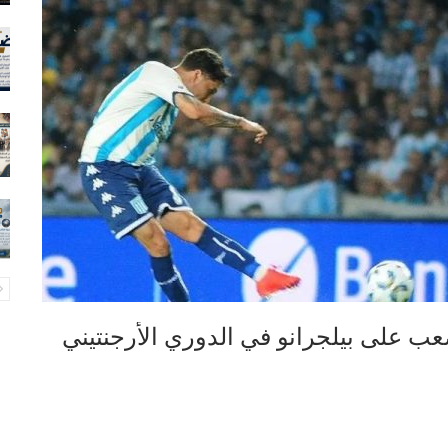
ب على بيلجرانو في الدوري الأرجنتيني