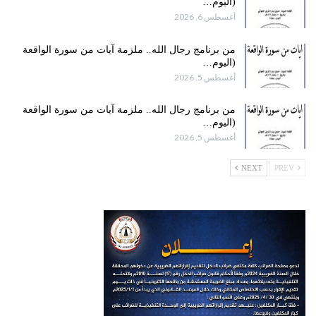
(اليوم…
أغسطس 6, 2026
من برنامج رجال الله.. ملزمة آيات من سورة الواقعة
(اليوم…
أغسطس 5, 2026
من برنامج رجال الله.. ملزمة آيات من سورة الواقعة
(اليوم…
أغسطس 5, 2026
NEXT
PREV