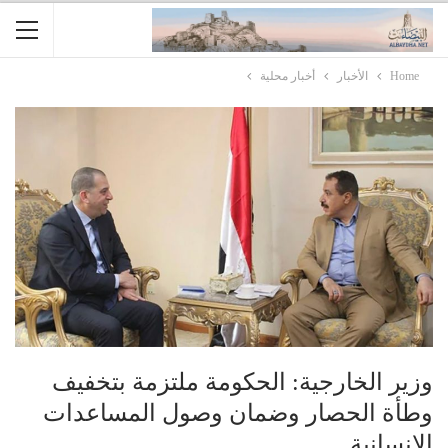
Home
الأخبار
أخبار محلية
وزير الخارجية: الحكومة ملتزمة بتخفيف
وطأة الحصار وضمان وصول المساعدات
الإنسانية