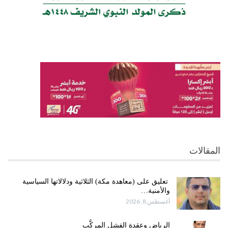
المقالات
تعليق على (معاهدة مكة) الثلاثية ودلالاتها السياسية
والأمنية…
أغسطس 8, 2026
الرياض وعقدة الفشل المركَّب