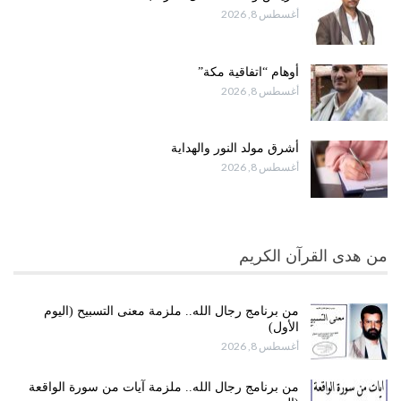
أغسطس 8, 2026
أوهام “اتفاقية مكة”
أغسطس 8, 2026
أشرق مولد النور والهداية
أغسطس 8, 2026
من هدى القرآن الكريم
من برنامج رجال الله.. ملزمة معنى التسبيح (اليوم
الأول)
أغسطس 8, 2026
من برنامج رجال الله.. ملزمة آيات من سورة الواقعة