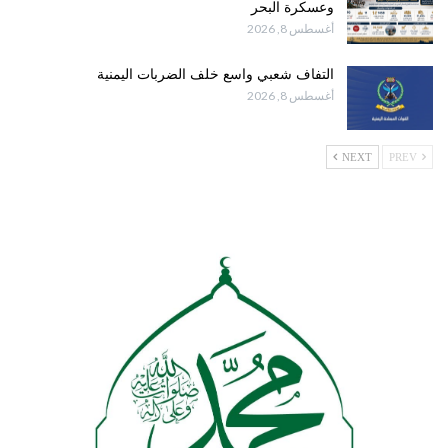
وعسكرة البحر
أغسطس 8, 2026
التفاف شعبي واسع خلف الضربات اليمنية
أغسطس 8, 2026
NEXT
PREV