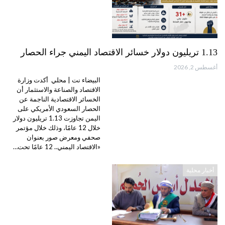
1.13 تريليون دولار خسائر الاقتصاد اليمني جراء الحصار
أغسطس 2, 2026
البيضاء نت | محلي أكدت وزارة
الاقتصاد والصناعة والاستثمار أن
الخسائر الاقتصادية الناجمة عن
الحصار السعودي الأمريكي على
اليمن تجاوزت 1.13 تريليون دولار
خلال 12 عامًا، وذلك خلال مؤتمر
صحفي ومعرض صور بعنوان
«الاقتصاد اليمني.. 12 عامًا تحت…
أخبار محلية