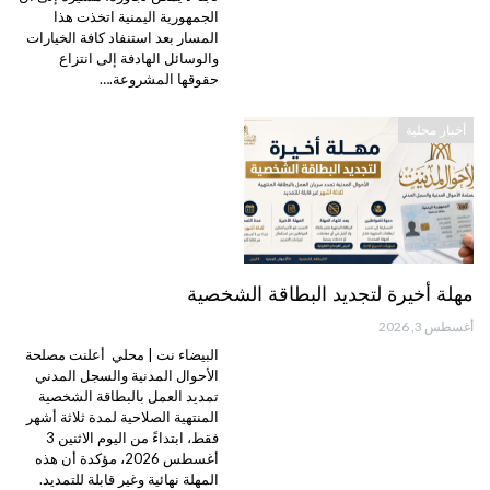
الجمهورية اليمنية اتخذت هذا
المسار بعد استنفاد كافة الخيارات
والوسائل الهادفة إلى انتزاع
حقوقها المشروعة.…
أخبار محلية
مهلة أخيرة لتجديد البطاقة الشخصية
أغسطس 3, 2026
البيضاء نت | محلي أعلنت مصلحة
الأحوال المدنية والسجل المدني
تمديد العمل بالبطاقة الشخصية
المنتهية الصلاحية لمدة ثلاثة أشهر
فقط، ابتداءً من اليوم الاثنين 3
أغسطس 2026، مؤكدة أن هذه
المهلة نهائية وغير قابلة للتمديد.