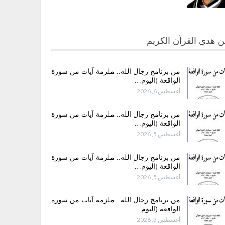
 هدى القرآن الكريم
من برنامج رجال الله.. ملزمة آيات من سورة
الواقعة (اليوم…
أغسطس 6, 2026
من برنامج رجال الله.. ملزمة آيات من سورة
الواقعة (اليوم…
أغسطس 5, 2026
من برنامج رجال الله.. ملزمة آيات من سورة
الواقعة (اليوم…
أغسطس 5, 2026
من برنامج رجال الله.. ملزمة آيات من سورة
الواقعة (اليوم…
أغسطس 3, 2026