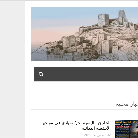
بار محلية
الخارجية اليمنية: حقٌ سيادي في مواجهة
الأنشطة العدائية
أغسطس 6, 2026