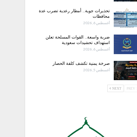
تحذيرات جوية.. أمطار رعدية تضرب عدة
محافظات
أغسطس 6, 2026
ضربة واسعة.. القوات المسلحة تعلن
استهداف تحشيدات سعودية
أغسطس 6, 2026
صرخة يمنية تكشف كلفة الحصار
أغسطس 5, 2026
NEXT
PREV