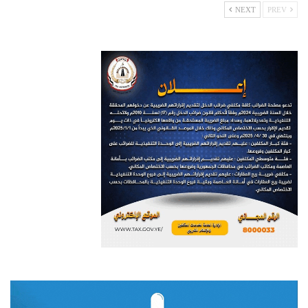
NEXT
PREV