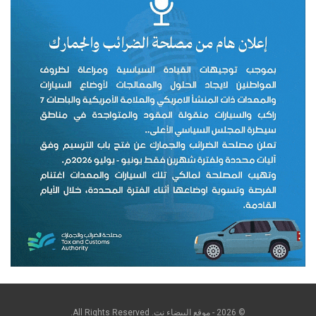
© 2026 - موقع البيضاء نت. All Rights Reserved.