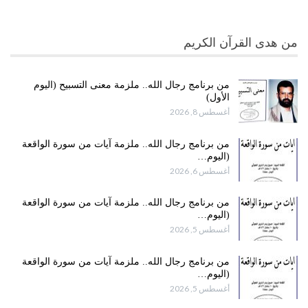
من هدى القرآن الكريم
من برنامج رجال الله.. ملزمة معنى التسبيح (اليوم
الأول)
أغسطس 8, 2026
من برنامج رجال الله.. ملزمة آيات من سورة الواقعة
(اليوم…
أغسطس 6, 2026
من برنامج رجال الله.. ملزمة آيات من سورة الواقعة
(اليوم…
أغسطس 5, 2026
من برنامج رجال الله.. ملزمة آيات من سورة الواقعة
(اليوم…
أغسطس 5, 2026