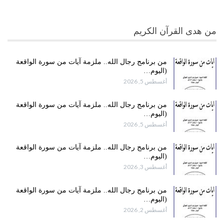
من هدى القرآن الكريم
من برنامج رجال الله.. ملزمة آيات من سورة الواقعة
(اليوم…
أغسطس 5, 2026
من برنامج رجال الله.. ملزمة آيات من سورة الواقعة
(اليوم…
أغسطس 5, 2026
من برنامج رجال الله.. ملزمة آيات من سورة الواقعة
(اليوم…
أغسطس 3, 2026
من برنامج رجال الله.. ملزمة آيات من سورة الواقعة
(اليوم…
أغسطس 2, 2026