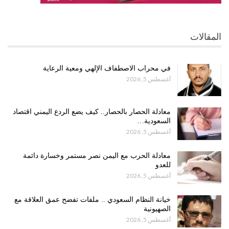
المقالات
في محراب الاصطفاف الإلهي ومعية الرعاية
أغسطس 5, 2026
معادلة الحصار بالحصار.. كيف يضع الردع اليمني اقتصاد
السعودية…
أغسطس 5, 2026
معادلة الحرب مع اليمن نصر مستمر وخسارة دائمة
للعدو
أغسطس 5, 2026
خيانة النظام السعودي .. ملفات تفضح عمق العلاقة مع
الصهيونية
أغسطس 5, 2026