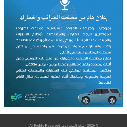
© 2026 - موقع البيضاء نت. All Rights Reserved.