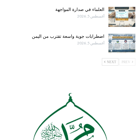
العلماء في صدارة المواجهة
أغسطس 5, 2026
اضطرابات جوية واسعة تقترب من اليمن
أغسطس 5, 2026
NEXT
PREV