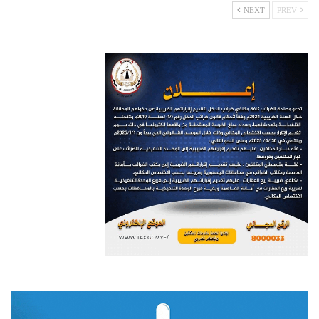
NEXT
PREV