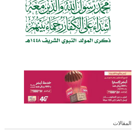
المقالات