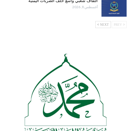
التفاف شعبي واسع خلف الضربات اليمنية
أغسطس 8, 2026
NEXT
PREV