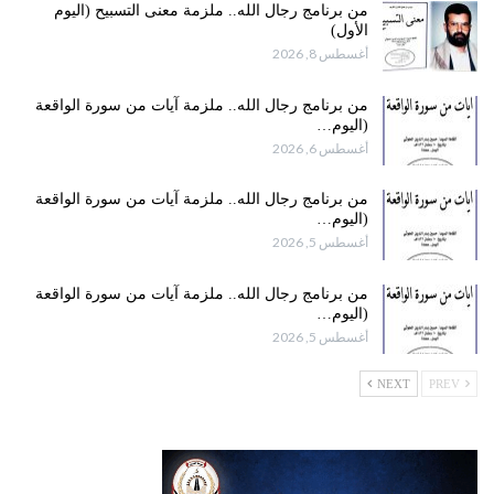
من برنامج رجال الله.. ملزمة معنى التسبيح (اليوم
الأول)
أغسطس 8, 2026
من برنامج رجال الله.. ملزمة آيات من سورة الواقعة
(اليوم…
أغسطس 6, 2026
من برنامج رجال الله.. ملزمة آيات من سورة الواقعة
(اليوم…
أغسطس 5, 2026
من برنامج رجال الله.. ملزمة آيات من سورة الواقعة
(اليوم…
أغسطس 5, 2026
NEXT
PREV