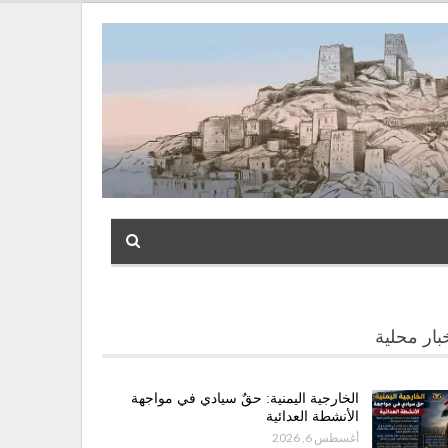
بار محلية
الخارجية اليمنية: حقٌ سيادي في مواجهة
الأنشطة العدائية
أغسطس 6, 2026