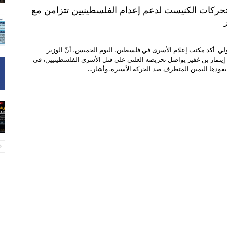
تحركات الكنيست لدعم إعدام الفلسطينيين تتزامن مع
ولي أكد مكتب إعلام الأسرى في فلسطين، اليوم الخميس، أنّ الوزير
إيتمار بن غفير يواصل تحريضه العلني على قتل الأسرى الفلسطينيين، في
قودها اليمين المتطرف ضد الحركة الأسيرة. وأشار…