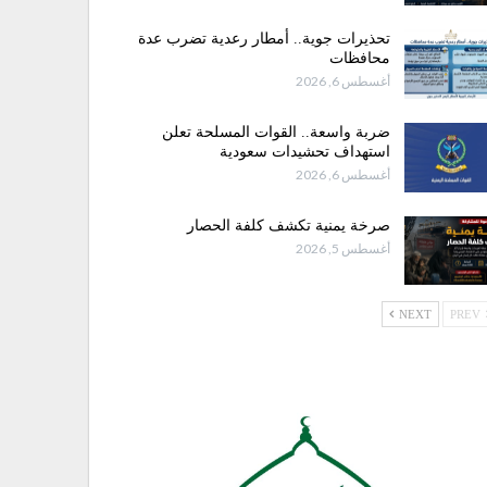
تحذيرات جوية.. أمطار رعدية تضرب عدة
محافظات
أغسطس 6, 2026
ضربة واسعة.. القوات المسلحة تعلن
استهداف تحشيدات سعودية
أغسطس 6, 2026
صرخة يمنية تكشف كلفة الحصار
أغسطس 5, 2026
NEXT
PREV