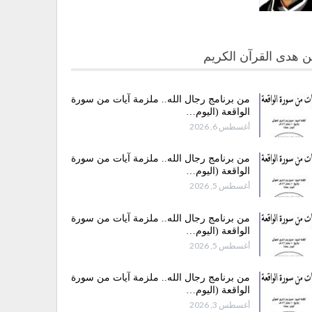
 هدى القرآن الكريم
من برنامج رجال الله.. ملزمة آيات من سورة
الواقعة (اليوم…
أغسطس 6, 2026
من برنامج رجال الله.. ملزمة آيات من سورة
الواقعة (اليوم…
أغسطس 5, 2026
من برنامج رجال الله.. ملزمة آيات من سورة
الواقعة (اليوم…
أغسطس 5, 2026
من برنامج رجال الله.. ملزمة آيات من سورة
الواقعة (اليوم…
أغسطس 3, 2026