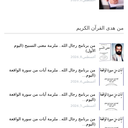
من هدى القرآن الكريم
من برنامج رجال الله.. ملزمة معنى التسبيح (اليوم
الأول)
أغسطس 8, 2026
من برنامج رجال الله.. ملزمة آيات من سورة الواقعة
(اليوم…
أغسطس 6, 2026
من برنامج رجال الله.. ملزمة آيات من سورة الواقعة
(اليوم…
أغسطس 5, 2026
من برنامج رجال الله.. ملزمة آيات من سورة الواقعة
(اليوم…