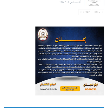
أغسطس 5, 2026
NEXT
PREV