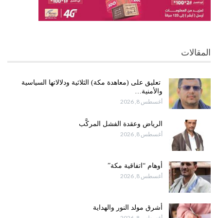
المقالات
تعليق على (معاهدة مكة) الثلاثية ودلالاتها السياسية
والأمنية…
أغسطس 8, 2026
الرياض وعقدة الفشل المركَّب
أغسطس 8, 2026
أوهام “اتفاقية مكة”
أغسطس 8, 2026
أشرق مولد النور والهداية
أغسطس 8, 2026