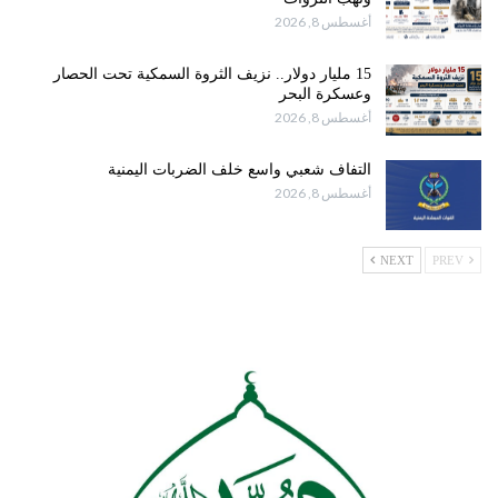
أغسطس 8, 2026
15 مليار دولار.. نزيف الثروة السمكية تحت الحصار
وعسكرة البحر
أغسطس 8, 2026
التفاف شعبي واسع خلف الضربات اليمنية
أغسطس 8, 2026
NEXT
PREV