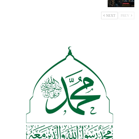
NEXT
PREV