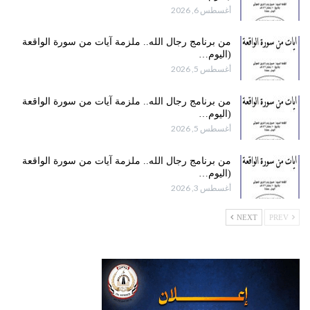
أغسطس 6, 2026
من برنامج رجال الله.. ملزمة آيات من سورة الواقعة
(اليوم…
أغسطس 5, 2026
من برنامج رجال الله.. ملزمة آيات من سورة الواقعة
(اليوم…
أغسطس 5, 2026
من برنامج رجال الله.. ملزمة آيات من سورة الواقعة
(اليوم…
أغسطس 3, 2026
NEXT
PREV