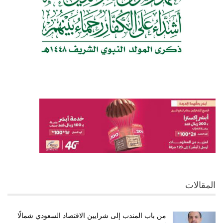
المقالات
من باب المندب إلى شرايين الاقتصاد السعودي شمالًا