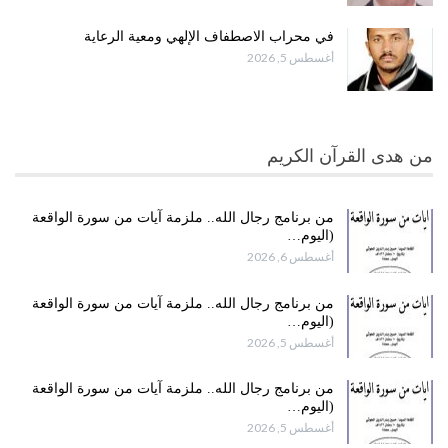
في محراب الاصطفاف الإلهي ومعية الرعاية
أغسطس 5, 2026
من هدى القرآن الكريم
من برنامج رجال الله.. ملزمة آيات من سورة الواقعة
(اليوم…
أغسطس 6, 2026
من برنامج رجال الله.. ملزمة آيات من سورة الواقعة
(اليوم…
أغسطس 5, 2026
من برنامج رجال الله.. ملزمة آيات من سورة الواقعة
(اليوم…
أغسطس 5, 2026