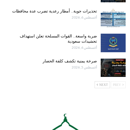
تحذيرات جوية.. أمطار رعدية تضرب عدة محافظات
أغسطس 6, 2026
ضربة واسعة.. القوات المسلحة تعلن استهداف
تحشيدات سعودية
أغسطس 6, 2026
صرخة يمنية تكشف كلفة الحصار
أغسطس 5, 2026
NEXT
PREV