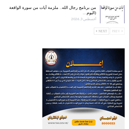
من برنامج رجال الله.. ملزمة آيات من سورة الواقعة
(اليوم…
أغسطس 3, 2026
NEXT
PREV