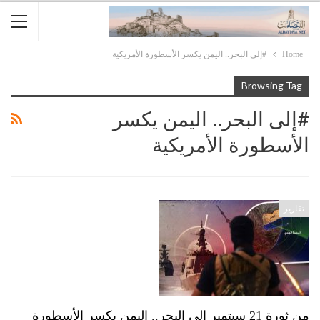
Home
#إلى البحر.. اليمن يكسر الأسطورة الأمريكية
Browsing Tag
#إلى البحر.. اليمن يكسر
الأسطورة الأمريكية
تقارير
من ثورة 21 سبتمبر إلى البحر.. اليمن يكسر الأسطورة