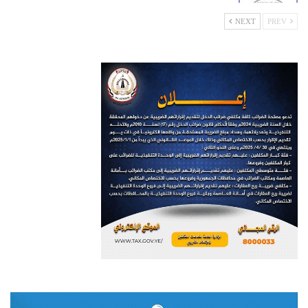
NEXT
PREV