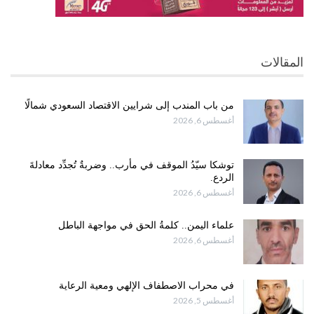
المقالات
من باب المندب إلى شرايين الاقتصاد السعودي شمالًا
أغسطس 6, 2026
توشكا سيّدُ الموقف في مأرب.. وضربةٌ تُجدِّد معادلةَ
الردع.
أغسطس 6, 2026
علماء اليمن.. كلمةُ الحق في مواجهة الباطل
أغسطس 6, 2026
في محراب الاصطفاف الإلهي ومعية الرعاية
أغسطس 5, 2026