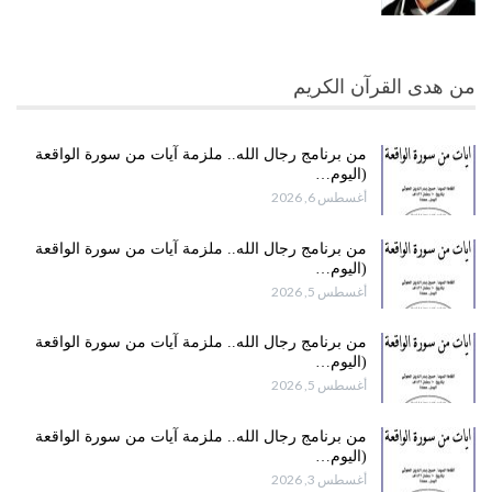
من هدى القرآن الكريم
من برنامج رجال الله.. ملزمة آيات من سورة الواقعة
(اليوم…
أغسطس 6, 2026
من برنامج رجال الله.. ملزمة آيات من سورة الواقعة
(اليوم…
أغسطس 5, 2026
من برنامج رجال الله.. ملزمة آيات من سورة الواقعة
(اليوم…
أغسطس 5, 2026
من برنامج رجال الله.. ملزمة آيات من سورة الواقعة
(اليوم…
أغسطس 3, 2026