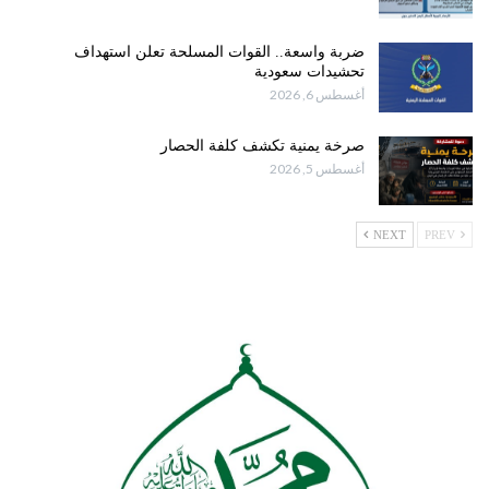
ضربة واسعة.. القوات المسلحة تعلن استهداف
تحشيدات سعودية
أغسطس 6, 2026
صرخة يمنية تكشف كلفة الحصار
أغسطس 5, 2026
NEXT
PREV