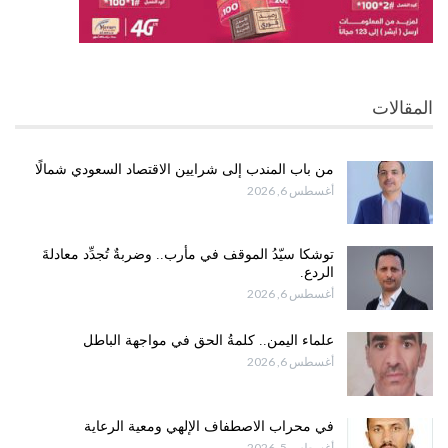
المقالات
من باب المندب إلى شرايين الاقتصاد السعودي شمالًا
أغسطس 6, 2026
توشكا سيّدُ الموقف في مأرب.. وضربةٌ تُجدِّد معادلةَ
الردع.
أغسطس 6, 2026
علماء اليمن.. كلمةُ الحق في مواجهة الباطل
أغسطس 6, 2026
في محراب الاصطفاف الإلهي ومعية الرعاية
أغسطس 5, 2026