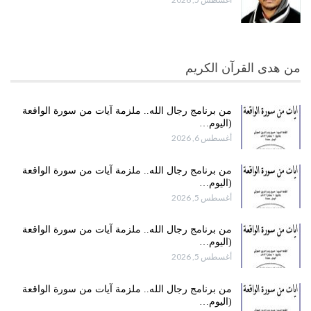
من هدى القرآن الكريم
من برنامج رجال الله.. ملزمة آيات من سورة الواقعة
(اليوم…
أغسطس 6, 2026
من برنامج رجال الله.. ملزمة آيات من سورة الواقعة
(اليوم…
أغسطس 5, 2026
من برنامج رجال الله.. ملزمة آيات من سورة الواقعة
(اليوم…
أغسطس 5, 2026
من برنامج رجال الله.. ملزمة آيات من سورة الواقعة
(اليوم…