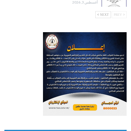
أغسطس 3, 2026
NEXT
PREV