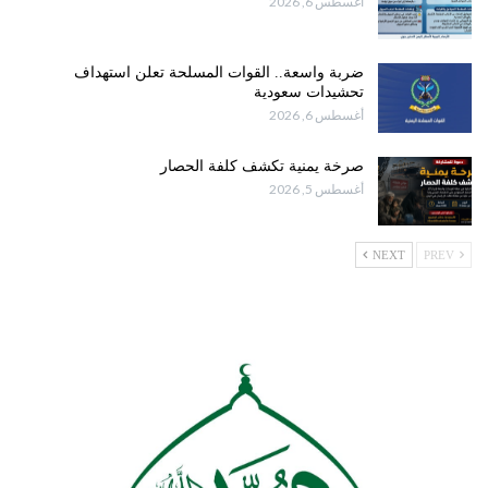
أغسطس 6, 2026
ضربة واسعة.. القوات المسلحة تعلن استهداف
تحشيدات سعودية
أغسطس 6, 2026
صرخة يمنية تكشف كلفة الحصار
أغسطس 5, 2026
NEXT
PREV