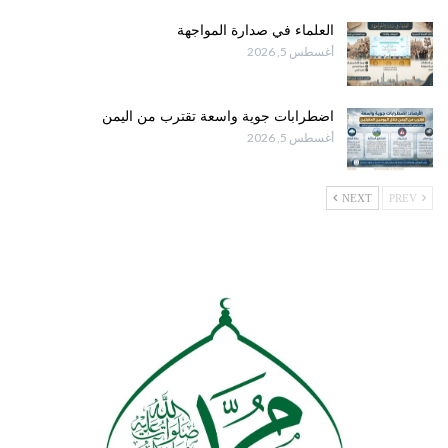
العلماء في صدارة المواجهة
أغسطس 5, 2026
اضطرابات جوية واسعة تقترب من اليمن
أغسطس 5, 2026
NEXT
PREV