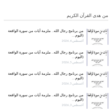
من هدى القرآن الكريم
من برنامج رجال الله.. ملزمة آيات من سورة الواقعة
(اليوم…
أغسطس 6, 2026
من برنامج رجال الله.. ملزمة آيات من سورة الواقعة
(اليوم…
أغسطس 5, 2026
من برنامج رجال الله.. ملزمة آيات من سورة الواقعة
(اليوم…
أغسطس 5, 2026
من برنامج رجال الله.. ملزمة آيات من سورة الواقعة
(اليوم…
أغسطس 3, 2026