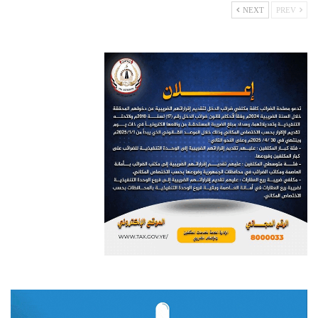
NEXT
PREV