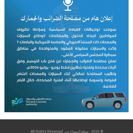
© 2026 - موقع البيضاء نت. All Rights Reserved.