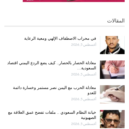
المقالات
في محراب الاصطفاف الإلهي ومعية الرعاية
أغسطس 5, 2026
معادلة الحصار بالحصار.. كيف يضع الردع اليمني اقتصاد
السعودية…
أغسطس 5, 2026
معادلة الحرب مع اليمن نصر مستمر وخسارة دائمة
للعدو
أغسطس 5, 2026
خيانة النظام السعودي .. ملفات تفضح عمق العلاقة مع
الصهيونية
أغسطس 5, 2026