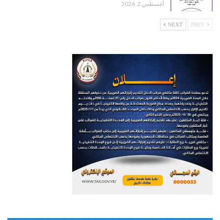
أغسطس 2, 2026
NEXT
PREV