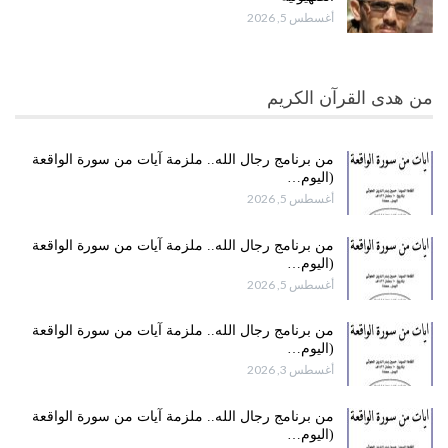
أغسطس 5, 2026
من هدى القرآن الكريم
من برنامج رجال الله.. ملزمة آيات من سورة الواقعة
(اليوم…
أغسطس 5, 2026
من برنامج رجال الله.. ملزمة آيات من سورة الواقعة
(اليوم…
أغسطس 5, 2026
من برنامج رجال الله.. ملزمة آيات من سورة الواقعة
(اليوم…
أغسطس 3, 2026
من برنامج رجال الله.. ملزمة آيات من سورة الواقعة
(اليوم…