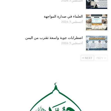
أغسطس 5, 2026
العلماء في صدارة المواجهة
أغسطس 5, 2026
اضطرابات جوية واسعة تقترب من اليمن
أغسطس 5, 2026
NEXT
PREV