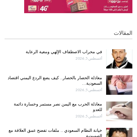
المقالات
في محراب الاصطفاف الإلهي ومعية الرعاية
أغسطس 5, 2026
معادلة الحصار بالحصار.. كيف يضع الردع اليمني اقتصاد
السعودية…
أغسطس 5, 2026
معادلة الحرب مع اليمن نصر مستمر وخسارة دائمة
للعدو
أغسطس 5, 2026
خيانة النظام السعودي .. ملفات تفضح عمق العلاقة مع
الصهيونية