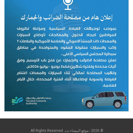
© 2026 - موقع البيضاء نت. All Rights Reserved.