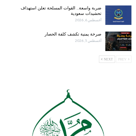
ضربة واسعة.. القوات المسلحة تعلن استهداف
تحشيدات سعودية
أغسطس 6, 2026
صرخة يمنية تكشف كلفة الحصار
أغسطس 5, 2026
NEXT
PREV