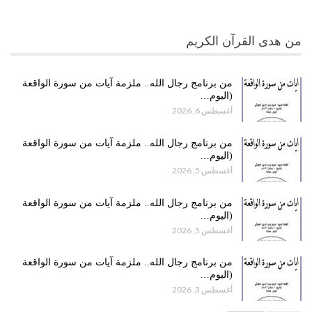
من هدى القرآن الكريم
من برنامج رجال الله.. ملزمة آيات من سورة الواقعة
(اليوم…
أغسطس 6, 2026
من برنامج رجال الله.. ملزمة آيات من سورة الواقعة
(اليوم…
أغسطس 5, 2026
من برنامج رجال الله.. ملزمة آيات من سورة الواقعة
(اليوم…
أغسطس 5, 2026
من برنامج رجال الله.. ملزمة آيات من سورة الواقعة
(اليوم…
أغسطس 3, 2026