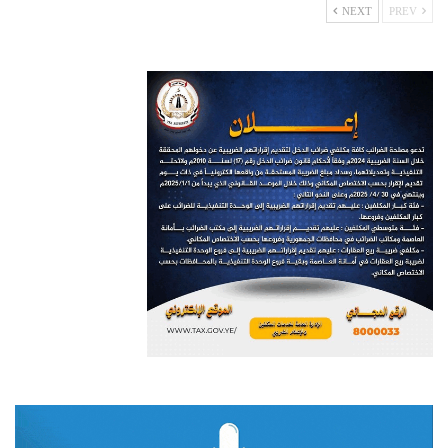
NEXT
PREV