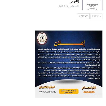
(اليوم…
أغسطس 3, 2026
NEXT
PREV