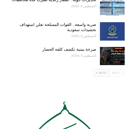
أغسطس 6, 2026
ضربة واسعة.. القوات المسلحة تعلن استهداف
تحشيدات سعودية
أغسطس 6, 2026
صرخة يمنية تكشف كلفة الحصار
أغسطس 5, 2026
NEXT
PREV