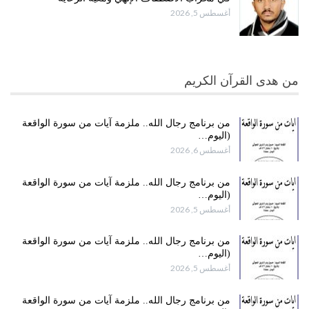
أغسطس 5, 2026
من هدى القرآن الكريم
من برنامج رجال الله.. ملزمة آيات من سورة الواقعة
(اليوم…
أغسطس 6, 2026
من برنامج رجال الله.. ملزمة آيات من سورة الواقعة
(اليوم…
أغسطس 5, 2026
من برنامج رجال الله.. ملزمة آيات من سورة الواقعة
(اليوم…
أغسطس 5, 2026
من برنامج رجال الله.. ملزمة آيات من سورة الواقعة