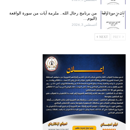
من برنامج رجال الله.. ملزمة آيات من سورة الواقعة
(اليوم…
أغسطس 3, 2026
NEXT
PREV