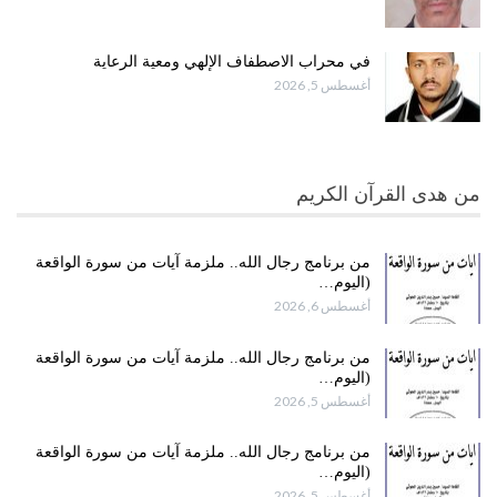
في محراب الاصطفاف الإلهي ومعية الرعاية
أغسطس 5, 2026
من هدى القرآن الكريم
من برنامج رجال الله.. ملزمة آيات من سورة الواقعة
(اليوم…
أغسطس 6, 2026
من برنامج رجال الله.. ملزمة آيات من سورة الواقعة
(اليوم…
أغسطس 5, 2026
من برنامج رجال الله.. ملزمة آيات من سورة الواقعة
(اليوم…
أغسطس 5, 2026