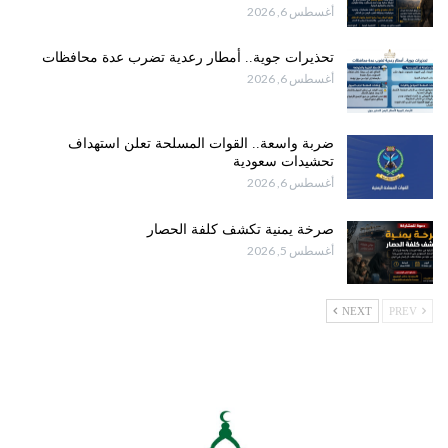
أغسطس 6, 2026
تحذيرات جوية.. أمطار رعدية تضرب عدة محافظات
أغسطس 6, 2026
ضربة واسعة.. القوات المسلحة تعلن استهداف
تحشيدات سعودية
أغسطس 6, 2026
صرخة يمنية تكشف كلفة الحصار
أغسطس 5, 2026
NEXT
PREV