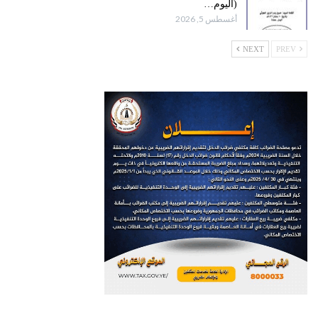
(اليوم…
أغسطس 5, 2026
NEXT
PREV