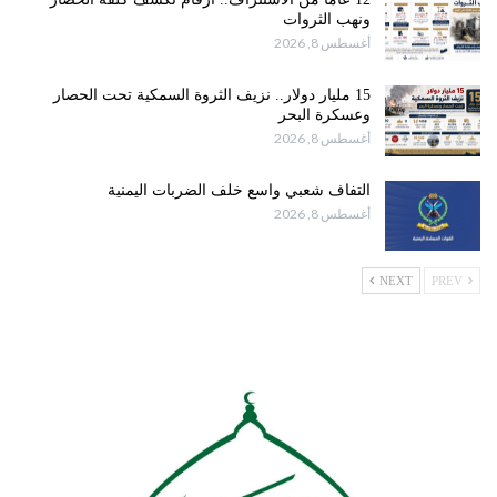
ونهب الثروات
أغسطس 8, 2026
15 مليار دولار.. نزيف الثروة السمكية تحت الحصار
وعسكرة البحر
أغسطس 8, 2026
التفاف شعبي واسع خلف الضربات اليمنية
أغسطس 8, 2026
NEXT
PREV