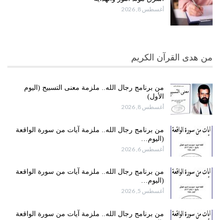
أغسطس 8, 2026
من هدى القرآن الكريم
من برنامج رجال الله.. ملزمة معنى التسبيح (اليوم
الأول)
أغسطس 8, 2026
من برنامج رجال الله.. ملزمة آيات من سورة الواقعة
(اليوم…
أغسطس 6, 2026
من برنامج رجال الله.. ملزمة آيات من سورة الواقعة
(اليوم…
أغسطس 5, 2026
من برنامج رجال الله.. ملزمة آيات من سورة الواقعة