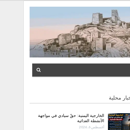
بار محلية
الخارجية اليمنية: حقٌ سيادي في مواجهة
الأنشطة العدائية
أغسطس 6, 2026