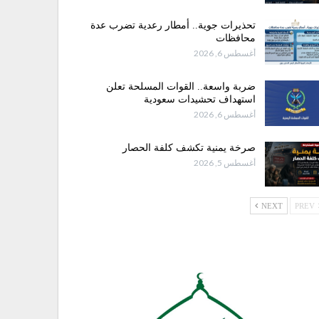
تحذيرات جوية.. أمطار رعدية تضرب عدة
محافظات
أغسطس 6, 2026
ضربة واسعة.. القوات المسلحة تعلن
استهداف تحشيدات سعودية
أغسطس 6, 2026
صرخة يمنية تكشف كلفة الحصار
أغسطس 5, 2026
NEXT
PREV