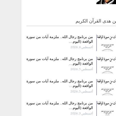
 هدى القرآن الكريم
من برنامج رجال الله.. ملزمة آيات من سورة
الواقعة (اليوم…
أغسطس 6, 2026
من برنامج رجال الله.. ملزمة آيات من سورة
الواقعة (اليوم…
أغسطس 5, 2026
من برنامج رجال الله.. ملزمة آيات من سورة
الواقعة (اليوم…
أغسطس 5, 2026
من برنامج رجال الله.. ملزمة آيات من سورة
الواقعة (اليوم…
أغسطس 3, 2026