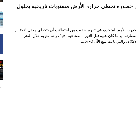
 خطورة تخطي حرارة الأرض مستويات تاريخية بحلول
 حذرت الأمم المتحدة، في تقرير حديث من احتمالات أن يتخطى معدل الاحترار
المناخي في العالم بالمقارنة مع ما كان عليه قبل الثورة الصناعية، 1,5 درجة مئوية خلال الفترة