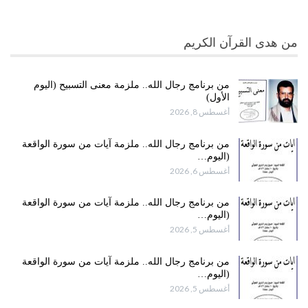
من هدى القرآن الكريم
من برنامج رجال الله.. ملزمة معنى التسبيح (اليوم
الأول)
أغسطس 8, 2026
من برنامج رجال الله.. ملزمة آيات من سورة الواقعة
(اليوم…
أغسطس 6, 2026
من برنامج رجال الله.. ملزمة آيات من سورة الواقعة
(اليوم…
أغسطس 5, 2026
من برنامج رجال الله.. ملزمة آيات من سورة الواقعة
(اليوم…
أغسطس 5, 2026