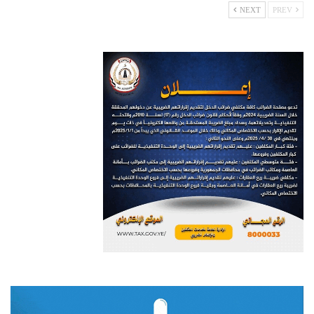
NEXT
PREV