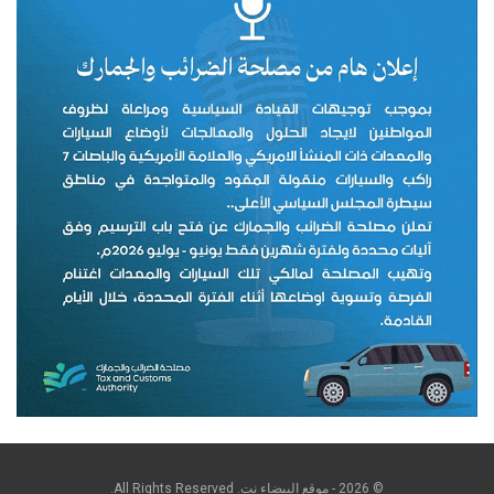
© 2026 - موقع البيضاء نت. All Rights Reserved.