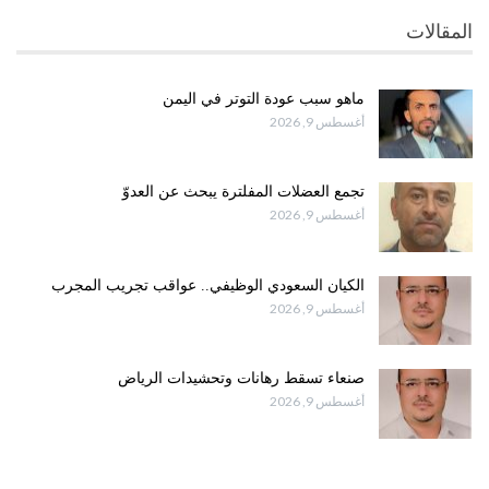
المقالات
ماهو سبب عودة التوتر في اليمن
أغسطس 9, 2026
تجمع العضلات المفلترة يبحث عن العدوّ
أغسطس 9, 2026
الكيان السعودي الوظيفي.. عواقب تجريب المجرب
أغسطس 9, 2026
صنعاء تسقط رهانات وتحشيدات الرياض
أغسطس 9, 2026