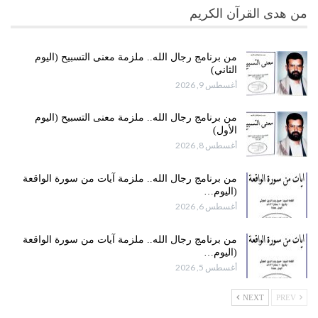
من هدى القرآن الكريم
من برنامج رجال الله.. ملزمة معنى التسبيح (اليوم
الثاني)
أغسطس 9, 2026
من برنامج رجال الله.. ملزمة معنى التسبيح (اليوم
الأول)
أغسطس 8, 2026
من برنامج رجال الله.. ملزمة آيات من سورة الواقعة
(اليوم…
أغسطس 6, 2026
من برنامج رجال الله.. ملزمة آيات من سورة الواقعة
(اليوم…
أغسطس 5, 2026
NEXT
PREV