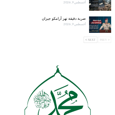
أغسطس 9, 2026
ضربة دقيقة تهز أرامكو جيزان
أغسطس 9, 2026
NEXT
PREV