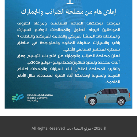
© 2026 - موقع البيضاء نت. All Rights Reserved.