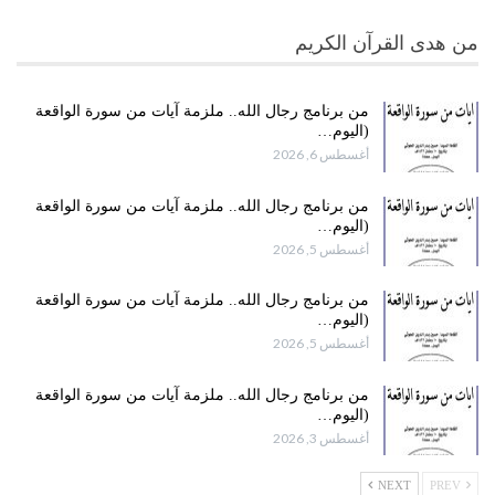
من هدى القرآن الكريم
من برنامج رجال الله.. ملزمة آيات من سورة الواقعة
(اليوم…
أغسطس 6, 2026
من برنامج رجال الله.. ملزمة آيات من سورة الواقعة
(اليوم…
أغسطس 5, 2026
من برنامج رجال الله.. ملزمة آيات من سورة الواقعة
(اليوم…
أغسطس 5, 2026
من برنامج رجال الله.. ملزمة آيات من سورة الواقعة
(اليوم…
أغسطس 3, 2026
NEXT
PREV