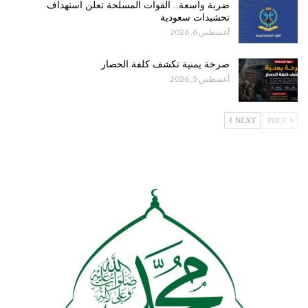
ضربة واسعة.. القوات المسلحة تعلن استهداف
تحشيدات سعودية
أغسطس 6, 2026
صرخة يمنية تكشف كلفة الحصار
أغسطس 5, 2026
NEXT
PREV