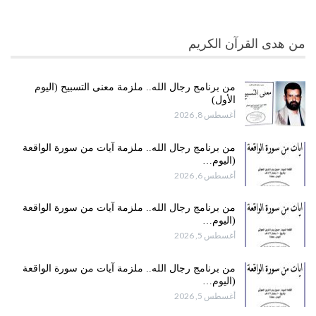
من هدى القرآن الكريم
من برنامج رجال الله.. ملزمة معنى التسبيح (اليوم
الأول)
أغسطس 8, 2026
من برنامج رجال الله.. ملزمة آيات من سورة الواقعة
(اليوم…
أغسطس 6, 2026
من برنامج رجال الله.. ملزمة آيات من سورة الواقعة
(اليوم…
أغسطس 5, 2026
من برنامج رجال الله.. ملزمة آيات من سورة الواقعة
(اليوم…
أغسطس 5, 2026