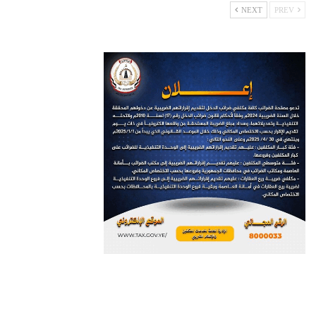
NEXT
PREV