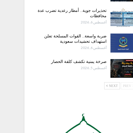
تحذيرات جوية.. أمطار رعدية تضرب عدة
محافظات
أغسطس 6, 2026
ضربة واسعة.. القوات المسلحة تعلن
استهداف تحشيدات سعودية
أغسطس 6, 2026
صرخة يمنية تكشف كلفة الحصار
أغسطس 5, 2026
NEXT
PREV