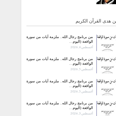
 هدى القرآن الكريم
من برنامج رجال الله.. ملزمة آيات من سورة
الواقعة (اليوم…
أغسطس 6, 2026
من برنامج رجال الله.. ملزمة آيات من سورة
الواقعة (اليوم…
أغسطس 5, 2026
من برنامج رجال الله.. ملزمة آيات من سورة
الواقعة (اليوم…
أغسطس 5, 2026
من برنامج رجال الله.. ملزمة آيات من سورة
الواقعة (اليوم…
أغسطس 3, 2026