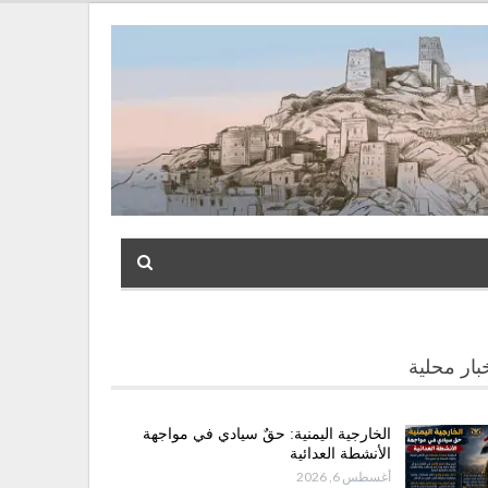
بار محلية
الخارجية اليمنية: حقٌ سيادي في مواجهة
الأنشطة العدائية
أغسطس 6, 2026