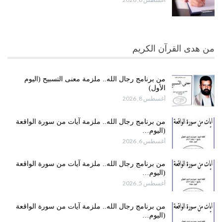
من هدى القرآن الكريم
من برنامج رجال الله.. ملزمة معنى التسبيح (اليوم
الأول)
أغسطس 8, 2026
من برنامج رجال الله.. ملزمة آيات من سورة الواقعة
(اليوم…
أغسطس 6, 2026
من برنامج رجال الله.. ملزمة آيات من سورة الواقعة
(اليوم…
أغسطس 5, 2026
من برنامج رجال الله.. ملزمة آيات من سورة الواقعة
(اليوم…