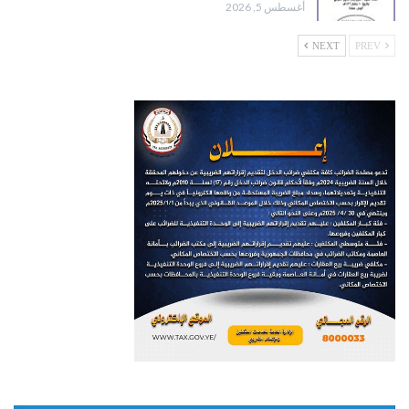
أغسطس 5, 2026
NEXT
PREV