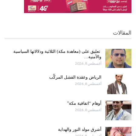
المقالات
تعليق على (معاهدة مكة) الثلاثية ودلالاتها السياسية
والأمنية…
أغسطس 8, 2026
الرياض وعقدة الفشل المركَّب
أغسطس 8, 2026
أوهام “اتفاقية مكة”
أغسطس 8, 2026
أشرق مولد النور والهداية
أغسطس 8, 2026