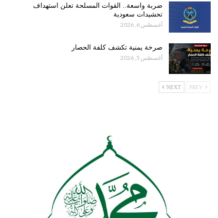
ضربة واسعة.. القوات المسلحة تعلن استهداف
تحشيدات سعودية
أغسطس 6, 2026
صرخة يمنية تكشف كلفة الحصار
أغسطس 5, 2026
NEXT
PREV