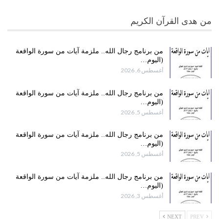
من هدى القرآن الكريم
من برنامج رجال الله.. ملزمة آيات من سورة الواقعة
(اليوم…
أغسطس 6, 2026
من برنامج رجال الله.. ملزمة آيات من سورة الواقعة
(اليوم…
أغسطس 5, 2026
من برنامج رجال الله.. ملزمة آيات من سورة الواقعة
(اليوم…
أغسطس 5, 2026
من برنامج رجال الله.. ملزمة آيات من سورة الواقعة
(اليوم…
أغسطس 3, 2026
NEXT
PREV