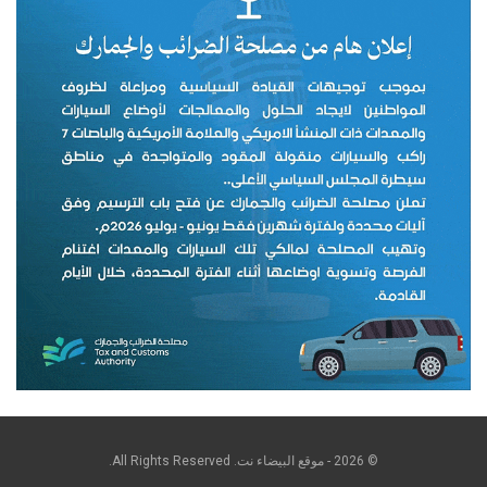
© 2026 - موقع البيضاء نت. All Rights Reserved.