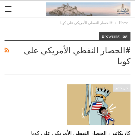
Home
#الحصار النفطي الأمريكي على كوبا
Browsing Tag
#الحصار النفطي الأمريكي على
كوبا
كاريكاتير
كاريكاتير ، الحصار النفطي الأمريكي على كوبا