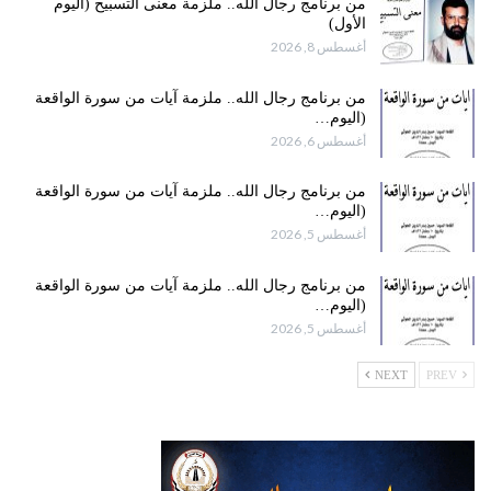
من برنامج رجال الله.. ملزمة معنى التسبيح (اليوم
الأول)
أغسطس 8, 2026
من برنامج رجال الله.. ملزمة آيات من سورة الواقعة
(اليوم…
أغسطس 6, 2026
من برنامج رجال الله.. ملزمة آيات من سورة الواقعة
(اليوم…
أغسطس 5, 2026
من برنامج رجال الله.. ملزمة آيات من سورة الواقعة
(اليوم…
أغسطس 5, 2026
NEXT
PREV