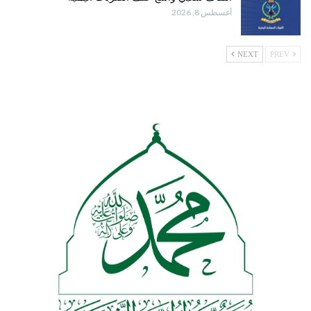
أغسطس 8, 2026
NEXT
PREV