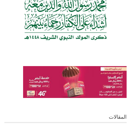
المقالات