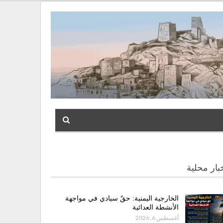
بار محلية
الخارجية اليمنية: حقٌ سيادي في مواجهة
الأنشطة العدائية
أغسطس 6, 2026