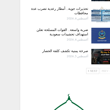
تحذيرات جوية.. أمطار رعدية تضرب عدة
محافظات
أغسطس 6, 2026
ضربة واسعة.. القوات المسلحة تعلن
استهداف تحشيدات سعودية
أغسطس 6, 2026
صرخة يمنية تكشف كلفة الحصار
أغسطس 5, 2026
NEXT
PREV