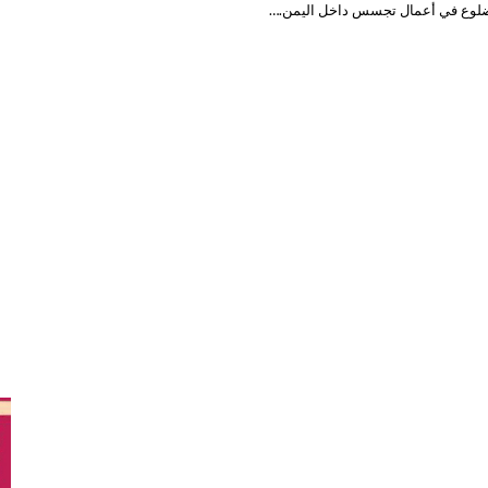
ضلوع في أعمال تجسس داخل اليمن.…