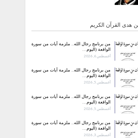
 هدى القرآن الكريم
من برنامج رجال الله.. ملزمة آيات من سورة
الواقعة (اليوم…
أغسطس 6, 2026
من برنامج رجال الله.. ملزمة آيات من سورة
الواقعة (اليوم…
أغسطس 5, 2026
من برنامج رجال الله.. ملزمة آيات من سورة
الواقعة (اليوم…
أغسطس 5, 2026
من برنامج رجال الله.. ملزمة آيات من سورة
الواقعة (اليوم…
أغسطس 3, 2026