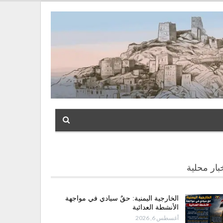
بار محلية
الخارجية اليمنية: حقٌ سيادي في مواجهة
الأنشطة العدائية
أغسطس 6, 2026