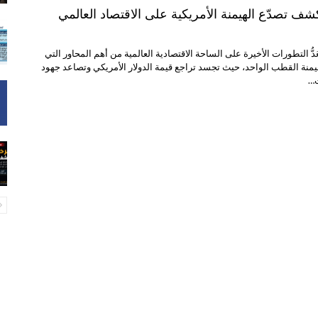
كشف تصدّع الهيمنة الأمريكية على الاقتصاد العالمي
عَدُّ التطورات الأخيرة على الساحة الاقتصادية العالمية من أهم المحاور التي
هيمنة القطب الواحد، حيث تجسد تراجع قيمة الدولار الأمريكي وتصاعد جهود
ت…