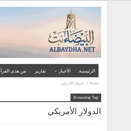
الرئيسية
الأخبار
تقارير
من هدى القرآن
Home
الدولار الأمريكي
Browsing Tag
الدولار الأمريكي