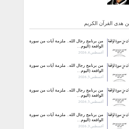
 هدى القرآن الكريم
من برنامج رجال الله.. ملزمة آيات من سورة
الواقعة (اليوم…
أغسطس 6, 2026
من برنامج رجال الله.. ملزمة آيات من سورة
الواقعة (اليوم…
أغسطس 5, 2026
من برنامج رجال الله.. ملزمة آيات من سورة
الواقعة (اليوم…
أغسطس 5, 2026
من برنامج رجال الله.. ملزمة آيات من سورة
الواقعة (اليوم…
أغسطس 3, 2026