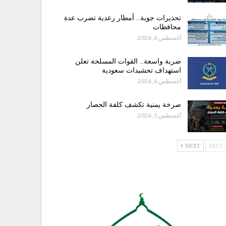
تحذيرات جوية.. أمطار رعدية تضرب عدة
محافظات
أغسطس 6, 2026
ضربة واسعة.. القوات المسلحة تعلن
استهداف تحشيدات سعودية
أغسطس 6, 2026
صرخة يمنية تكشف كلفة الحصار
أغسطس 5, 2026
NEXT
PREV