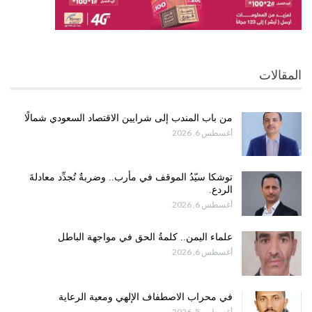
المقالات
من باب المندب إلى شرايين الاقتصاد السعودي شمالًا
أغسطس 6, 2026
توشكا سيّدُ الموقف في مأرب.. وضربةٌ تُجدِّد معادلةَ
الردع.
أغسطس 6, 2026
علماء اليمن.. كلمةُ الحق في مواجهة الباطل
أغسطس 6, 2026
في محراب الاصطفاف الإلهي ومعية الرعاية
أغسطس 5, 2026