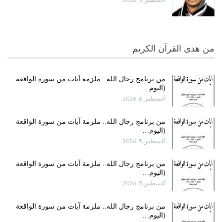
من هدى القرآن الكريم
من برنامج رجال الله.. ملزمة آيات من سورة الواقعة
(اليوم…
أغسطس 6, 2026
من برنامج رجال الله.. ملزمة آيات من سورة الواقعة
(اليوم…
أغسطس 5, 2026
من برنامج رجال الله.. ملزمة آيات من سورة الواقعة
(اليوم…
أغسطس 5, 2026
من برنامج رجال الله.. ملزمة آيات من سورة الواقعة
(اليوم…