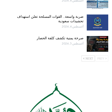
أغسطس 6, 2026
ضربة واسعة.. القوات المسلحة تعلن استهداف
تحشيدات سعودية
أغسطس 6, 2026
صرخة يمنية تكشف كلفة الحصار
أغسطس 5, 2026
NEXT
PREV