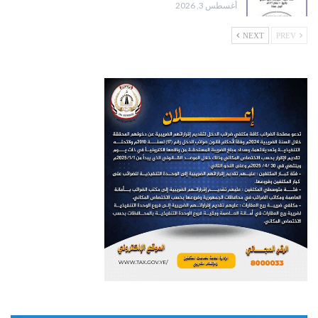
أغسطس 3, 2026
NEXT
PREV