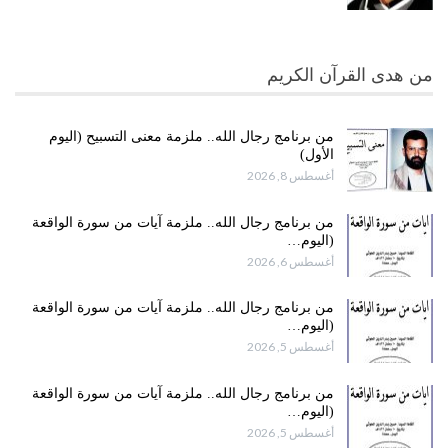
من هدى القرآن الكريم
من برنامج رجال الله.. ملزمة معنى التسبيح (اليوم
الأول)
أغسطس 8, 2026
من برنامج رجال الله.. ملزمة آيات من سورة الواقعة
(اليوم…
أغسطس 6, 2026
من برنامج رجال الله.. ملزمة آيات من سورة الواقعة
(اليوم…
أغسطس 5, 2026
من برنامج رجال الله.. ملزمة آيات من سورة الواقعة
(اليوم…
أغسطس 5, 2026