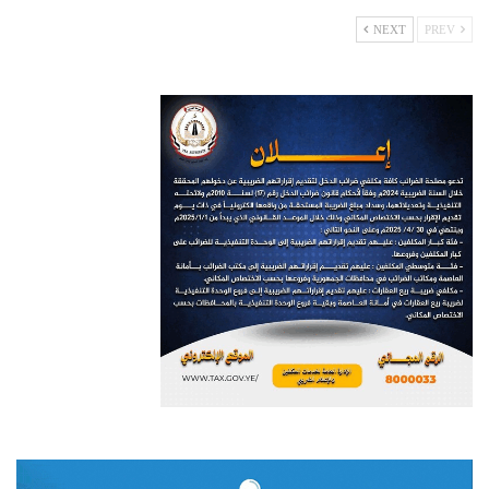
NEXT
PREV