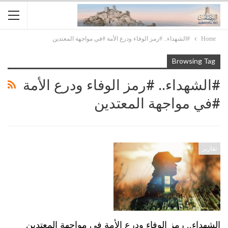
Home
#الشهداء.. #رمز الوفاء ودرع الأمة #في مواجهة المعتدين
Browsing Tag
#الشهداء.. #رمز الوفاء ودرع الأمة
#في مواجهة المعتدين
تقارير
الشهداء.. رمز الوفاء ودرع الأمة في مواجهة المعتدين