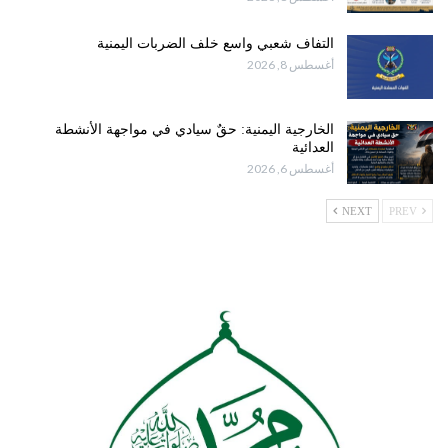
التفاف شعبي واسع خلف الضربات اليمنية
أغسطس 8, 2026
الخارجية اليمنية: حقٌ سيادي في مواجهة الأنشطة
العدائية
أغسطس 6, 2026
NEXT
PREV