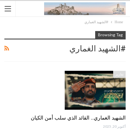
Home
#الشهيد الغماري
Browsing Tag
#الشهيد الغماري
تقارير
الشهيد الغماري.. القائد الذي سلب أمن الكيان
أكتوبر 20, 2025