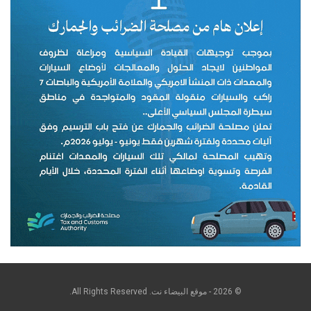
© 2026 - موقع البيضاء نت. All Rights Reserved.