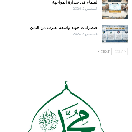
العلماء في صدارة المواجهة
أغسطس 5, 2026
اضطرابات جوية واسعة تقترب من اليمن
أغسطس 5, 2026
NEXT
PREV