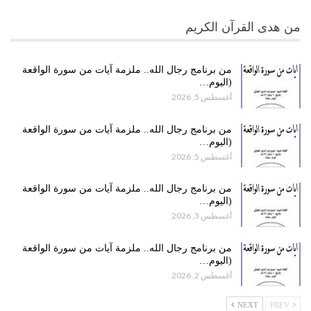
من هدى القرآن الكريم
من برنامج رجال الله.. ملزمة آيات من سورة الواقعة
(اليوم…
أغسطس 5, 2026
من برنامج رجال الله.. ملزمة آيات من سورة الواقعة
(اليوم…
أغسطس 5, 2026
من برنامج رجال الله.. ملزمة آيات من سورة الواقعة
(اليوم…
أغسطس 3, 2026
من برنامج رجال الله.. ملزمة آيات من سورة الواقعة
(اليوم…
أغسطس 2, 2026
NEXT
PREV