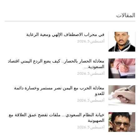
المقالات
في محراب الاصطفاف الإلهي ومعية الرعاية
أغسطس 5, 2026
معادلة الحصار بالحصار.. كيف يضع الردع اليمني اقتصاد
السعودية…
أغسطس 5, 2026
معادلة الحرب مع اليمن نصر مستمر وخسارة دائمة
للعدو
أغسطس 5, 2026
خيانة النظام السعودي .. ملفات تفضح عمق العلاقة مع
الصهيونية
أغسطس 5, 2026