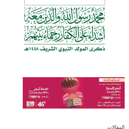
المقالات