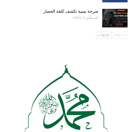
صرخة يمنية تكشف كلفة الحصار
أغسطس 5, 2026
NEXT
PREV