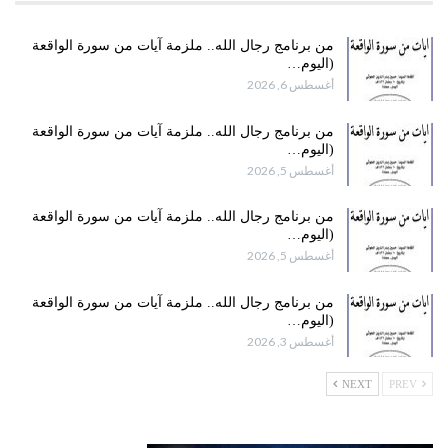
من برنامج رجال الله.. ملزمة آيات من سورة الواقعة
(اليوم…
أغسطس 6, 2026
من برنامج رجال الله.. ملزمة آيات من سورة الواقعة
(اليوم…
أغسطس 5, 2026
من برنامج رجال الله.. ملزمة آيات من سورة الواقعة
(اليوم…
أغسطس 5, 2026
من برنامج رجال الله.. ملزمة آيات من سورة الواقعة
(اليوم…
أغسطس 3, 2026
NEXT
PREV