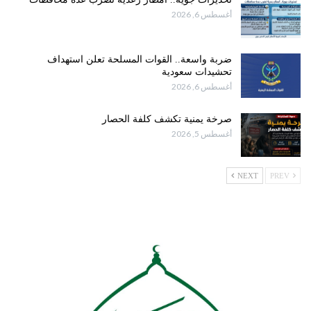
أغسطس 6, 2026
ضربة واسعة.. القوات المسلحة تعلن استهداف
تحشيدات سعودية
أغسطس 6, 2026
صرخة يمنية تكشف كلفة الحصار
أغسطس 5, 2026
NEXT
PREV