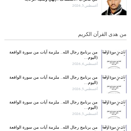
أغسطس 5, 2026
من هدى القرآن الكريم
من برنامج رجال الله.. ملزمة آيات من سورة الواقعة
(اليوم…
أغسطس 6, 2026
من برنامج رجال الله.. ملزمة آيات من سورة الواقعة
(اليوم…
أغسطس 5, 2026
من برنامج رجال الله.. ملزمة آيات من سورة الواقعة
(اليوم…
أغسطس 5, 2026
من برنامج رجال الله.. ملزمة آيات من سورة الواقعة