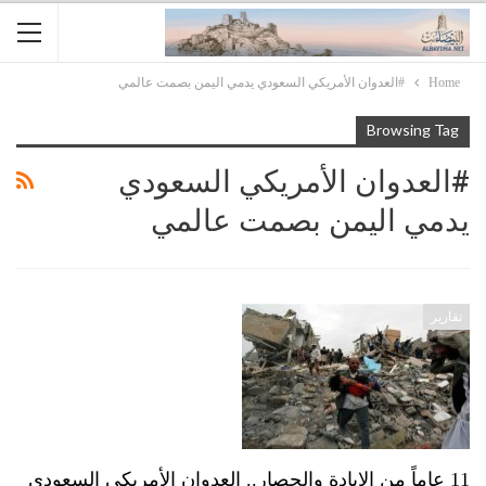
Home
#العدوان الأمريكي السعودي يدمي اليمن بصمت عالمي
Browsing Tag
#العدوان الأمريكي السعودي
يدمي اليمن بصمت عالمي
تقارير
11 عاماً من الإبادة والحصار.. العدوان الأمريكي السعودي