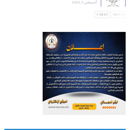
أغسطس 3, 2026
NEXT
PREV