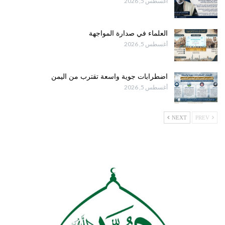
أغسطس 5, 2026
العلماء في صدارة المواجهة
أغسطس 5, 2026
اضطرابات جوية واسعة تقترب من اليمن
أغسطس 5, 2026
NEXT
PREV