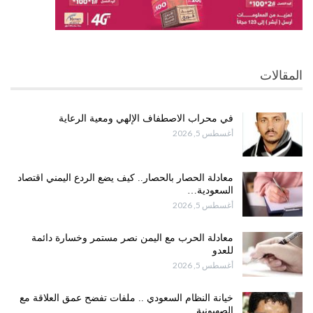
المقالات
في محراب الاصطفاف الإلهي ومعية الرعاية
أغسطس 5, 2026
معادلة الحصار بالحصار.. كيف يضع الردع اليمني اقتصاد
السعودية…
أغسطس 5, 2026
معادلة الحرب مع اليمن نصر مستمر وخسارة دائمة
للعدو
أغسطس 5, 2026
خيانة النظام السعودي .. ملفات تفضح عمق العلاقة مع
الصهيونية