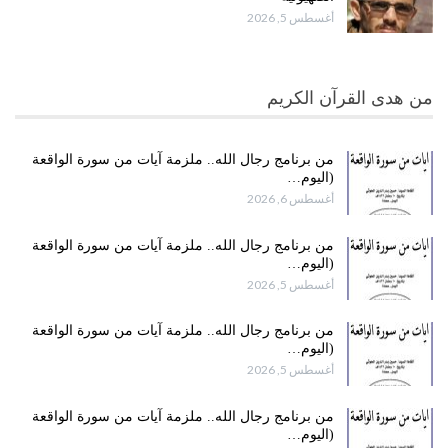
أغسطس 5, 2026
من هدى القرآن الكريم
من برنامج رجال الله.. ملزمة آيات من سورة الواقعة
(اليوم…
أغسطس 6, 2026
من برنامج رجال الله.. ملزمة آيات من سورة الواقعة
(اليوم…
أغسطس 5, 2026
من برنامج رجال الله.. ملزمة آيات من سورة الواقعة
(اليوم…
أغسطس 5, 2026
من برنامج رجال الله.. ملزمة آيات من سورة الواقعة
(اليوم…